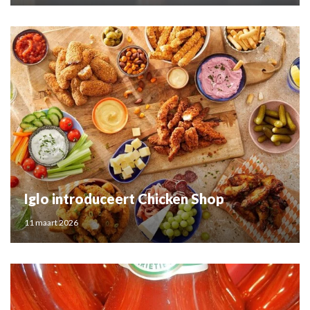
Iglo introduceert Chicken Shop
11 maart 2026