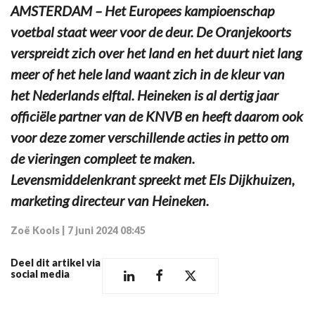
AMSTERDAM – Het Europees kampioenschap
voetbal staat weer voor de deur. De Oranjekoorts
verspreidt zich over het land en het duurt niet lang
meer of het hele land waant zich in de kleur van
het Nederlands elftal. Heineken is al dertig jaar
officiële partner van de KNVB en heeft daarom ook
voor deze zomer verschillende acties in petto om
de vieringen compleet te maken.
Levensmiddelenkrant spreekt met Els Dijkhuizen,
marketing directeur van Heineken.
Zoë Kools
|
7 juni 2024 08:45
Deel dit artikel via
social media