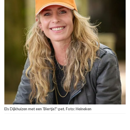
Els Dijkhuizen met een 'Biertje?'-pet. Foto: Heineken