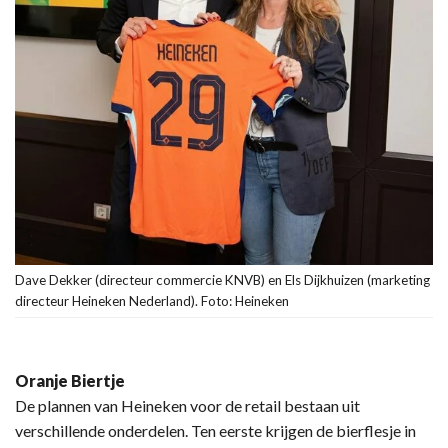
Dave Dekker (directeur commercie KNVB) en Els Dijkhuizen (marketing
directeur Heineken Nederland). Foto: Heineken
Oranje Biertje
De plannen van Heineken voor de retail bestaan uit
verschillende onderdelen. Ten eerste krijgen de bierflesje in