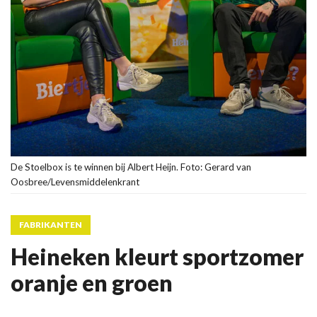
De Stoelbox is te winnen bij Albert Heijn. Foto: Gerard van
Oosbree/Levensmiddelenkrant
FABRIKANTEN
Heineken kleurt sportzomer
oranje en groen