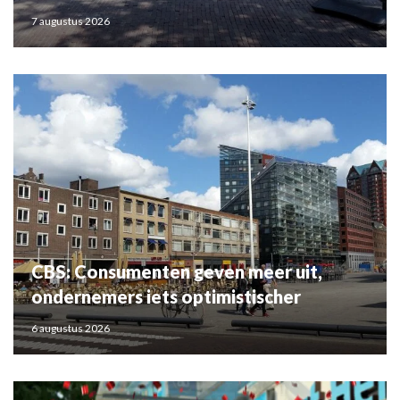
7 augustus 2026
CBS: Consumenten geven meer uit,
ondernemers iets optimistischer
6 augustus 2026