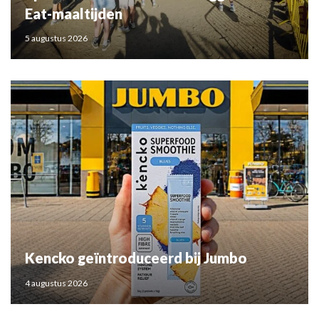
Eat-maaltijden
5 augustus 2026
Kencko geïntroduceerd bij Jumbo
4 augustus 2026