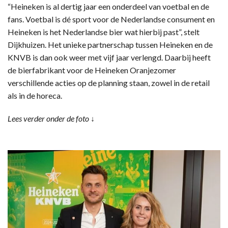
“Heineken is al dertig jaar een onderdeel van voetbal en de
fans. Voetbal is dé sport voor de Nederlandse consument en
Heineken is het Nederlandse bier wat hierbij past”, stelt
Dijkhuizen. Het unieke partnerschap tussen Heineken en de
KNVB is dan ook weer met vijf jaar verlengd. Daarbij heeft
de bierfabrikant voor de Heineken Oranjezomer
verschillende acties op de planning staan, zowel in de retail
als in de horeca.
Lees verder onder de foto ↓