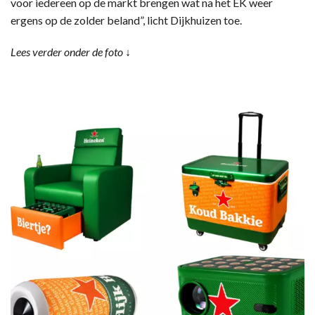
voor iedereen op de markt brengen wat na het EK weer
ergens op de zolder beland”, licht Dijkhuizen toe.
Lees verder onder de foto ↓