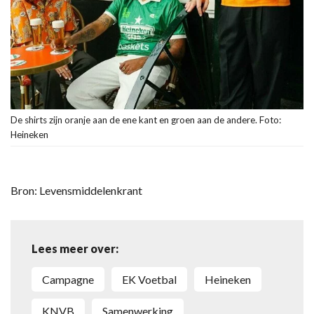
De shirts zijn oranje aan de ene kant en groen aan de andere. Foto:
Heineken
Bron: Levensmiddelenkrant
Lees meer over:
Campagne
EK Voetbal
Heineken
KNVB
Samenwerking