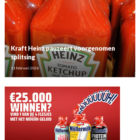
Kraft Heinz pauzeert voorgenomen
splitsing
11 februari 2026