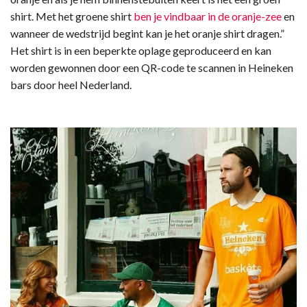
shirt. Met het groene shirt
ben je vindbaar in de oranje-zee
en
wanneer de wedstrijd begint kan je het oranje shirt dragen.”
Het shirt is in een beperkte oplage geproduceerd en kan
worden gewonnen door een QR-code te scannen in Heineken
bars door heel Nederland.