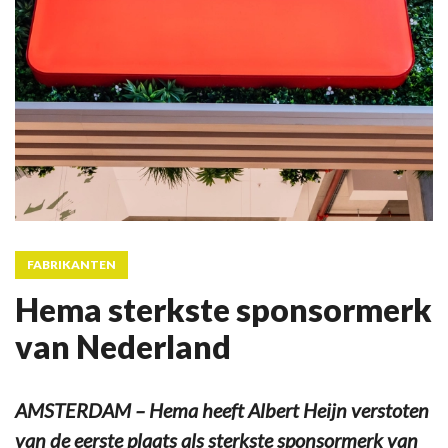
FABRIKANTEN
Hema sterkste sponsormerk
van Nederland
AMSTERDAM – Hema heeft Albert Heijn verstoten
van de eerste plaats als sterkste sponsormerk van