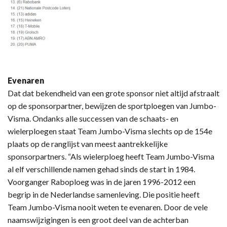
Evenaren
Dat dat bekendheid van een grote sponsor niet altijd afstraalt
op de sponsorpartner, bewijzen de sportploegen van Jumbo-
Visma. Ondanks alle successen van de schaats- en
wielerploegen staat Team Jumbo-Visma slechts op de 154e
plaats op de ranglijst van meest aantrekkelijke
sponsorpartners. “Als wielerploeg heeft Team Jumbo-Visma
al elf verschillende namen gehad sinds de start in 1984.
Voorganger Raboploeg was in de jaren 1996-2012 een
begrip in de Nederlandse samenleving. Die positie heeft
Team Jumbo-Visma nooit weten te evenaren. Door de vele
naamswijzigingen is een groot deel van de achterban