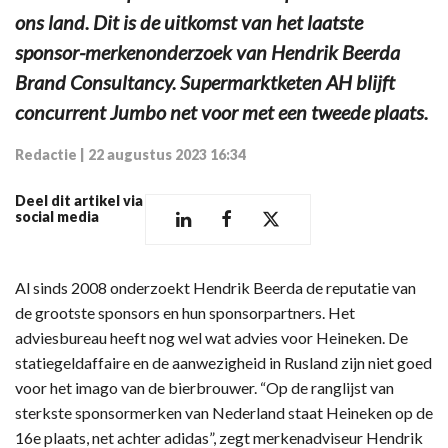
ons land. Dit is de uitkomst van het laatste
sponsor-merkenonderzoek van Hendrik Beerda
Brand Consultancy. Supermarktketen AH blijft
concurrent Jumbo net voor met een tweede plaats.
Redactie
|
22 augustus 2023 16:34
Deel dit artikel via
social media
Al sinds 2008 onderzoekt Hendrik Beerda de reputatie van
de grootste sponsors en hun sponsorpartners. Het
adviesbureau heeft nog wel wat advies voor Heineken. De
statiegeldaffaire en de aanwezigheid in Rusland zijn niet goed
voor het imago van de bierbrouwer. “Op de ranglijst van
sterkste sponsormerken van Nederland staat Heineken op de
16e plaats, net achter adidas”, zegt merkenadviseur Hendrik