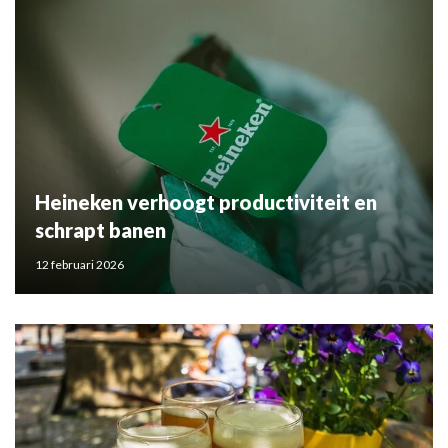
Heineken verhoogt productiviteit en
schrapt banen
12 februari 2026