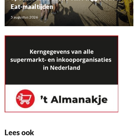
Eat-maaltijden
5 augustus 2026
Lees ook