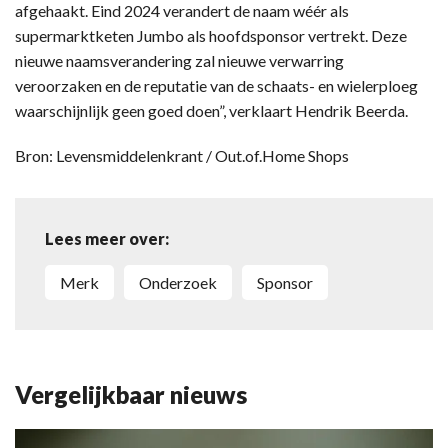
afgehaakt. Eind 2024 verandert de naam wéér als
supermarktketen Jumbo als hoofdsponsor vertrekt. Deze
nieuwe naamsverandering zal nieuwe verwarring
veroorzaken en de reputatie van de schaats- en wielerploeg
waarschijnlijk geen goed doen”, verklaart Hendrik Beerda.
Bron: Levensmiddelenkrant / Out.of.Home Shops
Lees meer over:
merk
onderzoek
sponsor
Vergelijkbaar nieuws