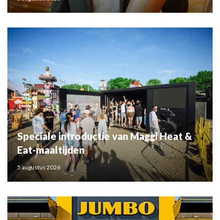
Speciale introductie van Maggi Heat &
Eat-maaltijden
5 augustus 2026