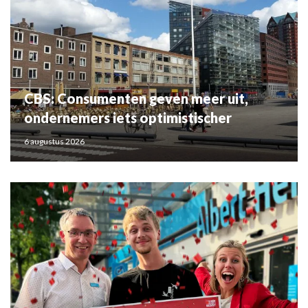
CBS: Consumenten geven meer uit,
ondernemers iets optimistischer
6 augustus 2026