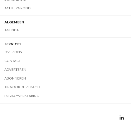
ACHTERGROND
ALGEMEEN
AGENDA
SERVICES
OVER ONS
CONTACT
ADVERTEREN
ABONNEREN
TIP VOOR DE REDACTIE
PRIVACYVERKLARING