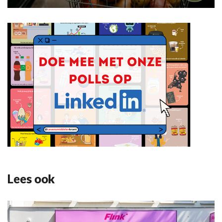
Lees ook