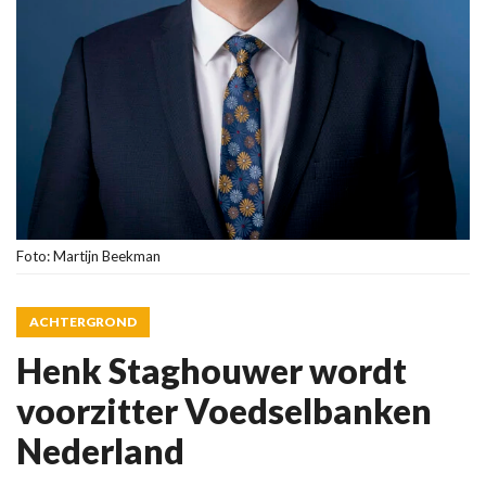
Foto: Martijn Beekman
ACHTERGROND
Henk Staghouwer wordt
voorzitter Voedselbanken
Nederland