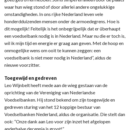
waar hun wieg stond of door allerlei andere ongelukkige
omstandigheden. In ons rijke Nederland leven vele
honderdduizenden mensen onder de armoedegrens. Hoe is
dit mogelijk! Feitelijk is het onbegrijpelijk dat er überhaupt
een voedselbank nodig is in Nederland. Maar nu die er toch is,
wil ik mijn tijd en energie er graag aan geven. Met de hoop en
onmogelijke wens om ooit te kunnen zeggen: een
voedselbank is niet meer nodig in Nederland”, aldus de
nieuwe voorzitter.
Toegewijd en gedreven
Leo Wijnbelt heeft mede aan de wieg gestaan van de
oprichting van de Vereniging van Nederlandse
Voedselbanken. Hij stond bekend om zijn toegewijde en
gedreven sturing van het 12 koppige bestuur van
Voedselbanken Nederland, aldus de organisatie. Die stelt dan
ook: “Onze dank aan Leo voor zijn inzet het afgelopen
anderhalve decennia is groot!”