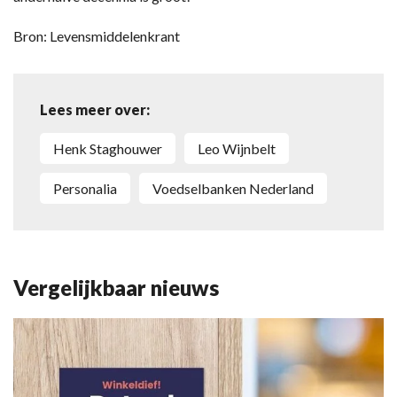
Bron: Levensmiddelenkrant
Lees meer over:
Henk Staghouwer
Leo Wijnbelt
personalia
Voedselbanken Nederland
Vergelijkbaar nieuws