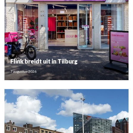
Flink breidt uit in Tilburg
7 augustus 2026