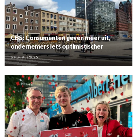
CBS: Consumenten geven meer uit,
ondernemers iets optimistischer
6 augustus 2026