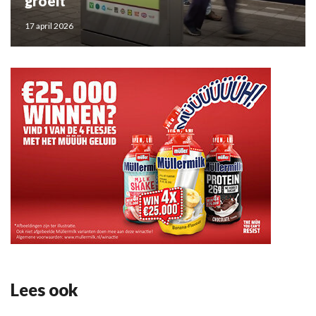
groeit
17 april 2026
Lees ook