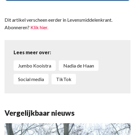
Dit artikel verscheen eerder in Levensmiddelenkrant.
Abonneren?
Klik hier.
Lees meer over:
Jumbo Kooistra
Nadia de Haan
social media
TikTok
Vergelijkbaar nieuws