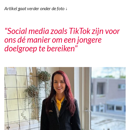
Artikel gaat verder onder de foto ↓
"Social media zoals TikTok zijn voor
ons dé manier om een jongere
doelgroep te bereiken"