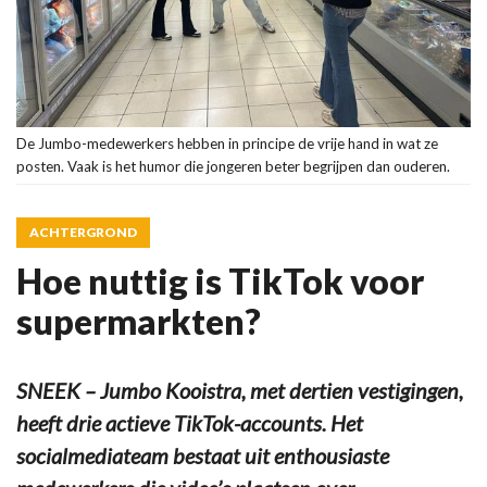
De Jumbo-medewerkers hebben in principe de vrije hand in wat ze
posten. Vaak is het humor die jongeren beter begrijpen dan ouderen.
ACHTERGROND
Hoe nuttig is TikTok voor
supermarkten?
SNEEK – Jumbo Kooistra, met dertien vestigingen,
heeft drie actieve TikTok-accounts. Het
socialmediateam bestaat uit enthousiaste