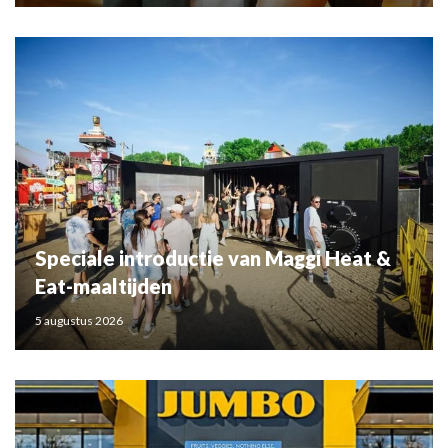
Speciale introductie van Maggi Heat &
Eat-maaltijden
5 augustus 2026