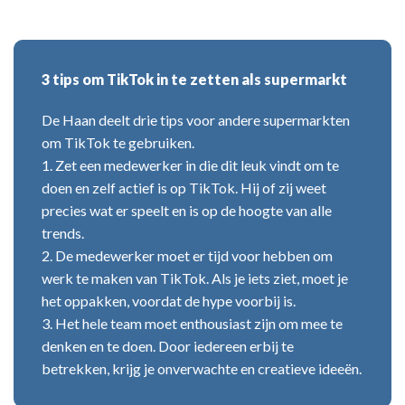
3 tips om TikTok in te zetten als supermarkt
De Haan deelt drie tips voor andere supermarkten
om TikTok te gebruiken.
1. Zet een medewerker in die dit leuk vindt om te
doen en zelf actief is op TikTok. Hij of zij weet
precies wat er speelt en is op de hoogte van alle
trends.
2. De medewerker moet er tijd voor hebben om
werk te maken van TikTok. Als je iets ziet, moet je
het oppakken, voordat de hype voorbij is.
3. Het hele team moet enthousiast zijn om mee te
denken en te doen. Door iedereen erbij te
betrekken, krijg je onverwachte en creatieve ideeën.