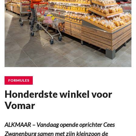
FORMULES
Honderdste winkel voor
Vomar
ALKMAAR – Vandaag opende oprichter Cees
Zwanenburg samen met zijn kleinzoon de