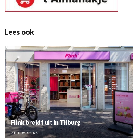
Lees ook
Flink breidt uit in Tilburg
7 augustus 2026