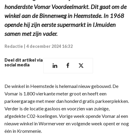
honderdste Vomar Voordeelmarkt. Dit gaat om de
winkel aan de Binnenweg in Heemstede. In 1968
opende hij zijn eerste supermarkt in IJmuiden
samen met zijn vader.
Redactie
|
4 december 2024 16:32
Deel dit artikel via
social media
De winkel in Heemstede is helemaal nieuw gebouwd. De
Vomar is 1.800 vierkante meter groot en heeft een
parkeergarage met meer dan honderd gratis parkeerplekken.
Verder is de locatie gasloos en voorzien van zuinige,
afgedekte C02-koelingen. Vorige week opende Vomar al een
nieuwe winkel in Wormerveer en volgende week opent er nog
één in Krommenie.