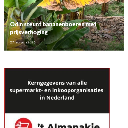
Odin steunt bananenboeren met
prijsverhoging
27 februari 2026