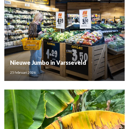
Nieuwe Jumbo in Varsseveld
25 februari 2026