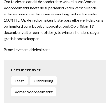
Om te vieren dat dit de honderdste winkel is van Vomar
Voordeelmarkt heeft de supermarktketen verschillende
acties en een winactie in samenwerking met radiozender
100% NL. Op de radio maken luisteraars elke werkdag kans
op honderd euro boodschappentegoed. Op vrijdag 13
december valt er een hoofdprijs te winnen: honderd dagen
gratis boodschappen.
Bron: Levensmiddelenkrant
Lees meer over:
Feest
Uitbreiding
Vomar Voordeelmarkt