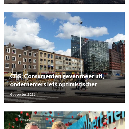
CBS: Consumenten geven meer uit,
ondernemers iets optimistischer
6 augustus 2026