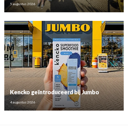
5 augustus 2026
Kencko geïntroduceerd bij Jumbo
4 augustus 2026