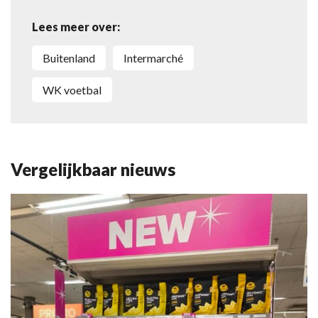
Lees meer over:
Buitenland
Intermarché
WK voetbal
Vergelijkbaar nieuws