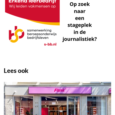
Lees ook