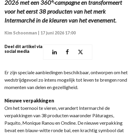
2026 met een 360°-campagne en transformeert
voor het eerst 38 producten van het merk
Intermarché in de kleuren van het evenement.
Kim Schoonman
|
17 juni 2026 17:00
Deel dit artikel via
social media
Er zijn speciale aanbiedingen beschikbaar, ontworpen om het
wedstrijdgevoel zo intens mogelijk tot leven te brengen rond
momenten van delen en gezelligheid.
Nieuwe verpakkingen
Om het toernooi te vieren, verandert Intermarché de
verpakkingen van 38 producten waaronder Pâturages,
Paquito, Monique Ranou en Ondine. De nieuwe verpakking
bevat een blauw-witte ronde bal, een krachtig symbool dat