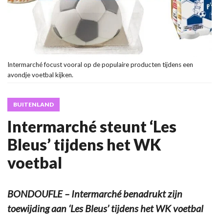
Intermarché focust vooral op de populaire producten tijdens een
avondje voetbal kijken.
BUITENLAND
Intermarché steunt ‘Les
Bleus’ tijdens het WK
voetbal
BONDOUFLE – Intermarché benadrukt zijn
toewijding aan ‘Les Bleus’ tijdens het WK voetbal