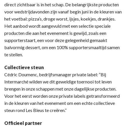
direct zichtbaar is in het schap. De belangrijkste producten
voor wedstrijdavonden zijn vanaf begin juni in de kleuren van
het voetbal: pizza’s, droge worst, ijsjes, koekjes, drankjes.
Het aanbod wordt aangevuld met een selectie speciale
producten die aan het evenement is gewijd, zoals een
supporterstaart, een voor deze gelegenheid gemaakt
balvormig dessert, om een 100% supportersmaaltijd samen
te stellen.
Collectieve steun
Cédric Doumenc, bedrijfsmanager private label: “Bij
Intermarché wilden we dit geweldige toernooi tot leven
brengen in onze schappen met onze dagelijkse producten.
Voor het eerst worden onze private labels getransformeerd
in de kleuren van het evenement om een echte collectieve
steun rond Les Bleus te creëren.”
Officieel partner