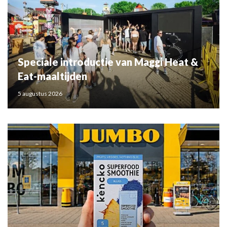
Speciale introductie van Maggi Heat &
Eat-maaltijden
5 augustus 2026