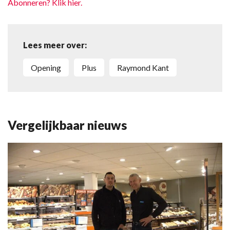
Abonneren? Klik hier.
Lees meer over:
opening
Plus
Raymond Kant
Vergelijkbaar nieuws