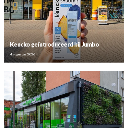
Kencko geïntroduceerd bij Jumbo
4 augustus 2026