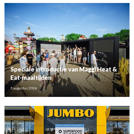
Speciale introductie van Maggi Heat &
Eat-maaltijden
5 augustus 2026