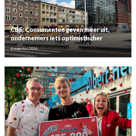
CBS: Consumenten geven meer uit,
ondernemers iets optimistischer
6 augustus 2026