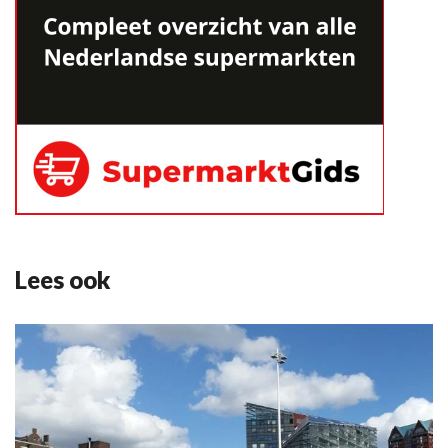
Lees ook