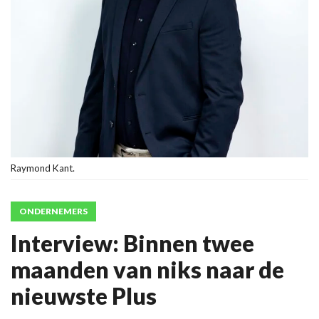
Raymond Kant.
ONDERNEMERS
Interview: Binnen twee
maanden van niks naar de
nieuwste Plus