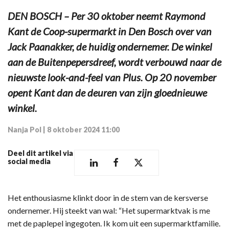
DEN BOSCH – Per 30 oktober neemt Raymond
Kant de Coop-supermarkt in Den Bosch over van
Jack Paanakker, de huidig ondernemer. De winkel
aan de Buitenpepersdreef, wordt verbouwd naar de
nieuwste look-and-feel van Plus. Op 20 november
opent Kant dan de deuren van zijn gloednieuwe
winkel.
Nanja Pol
|
8 oktober 2024 11:00
Deel dit artikel via
social media
Het enthousiasme klinkt door in de stem van de kersverse
ondernemer. Hij steekt van wal: “Het supermarktvak is me
met de paplepel ingegoten. Ik kom uit een supermarktfamilie.