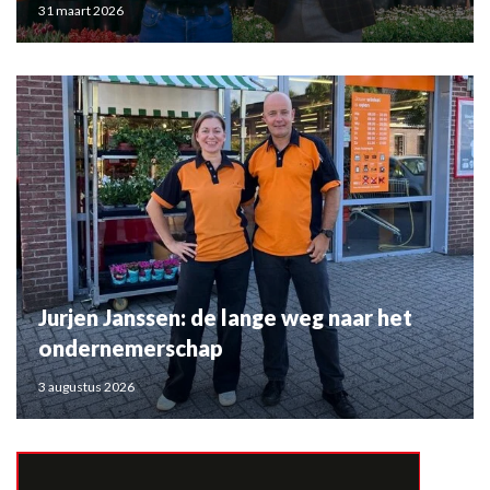
31 maart 2026
Jurjen Janssen: de lange weg naar het
ondernemerschap
3 augustus 2026