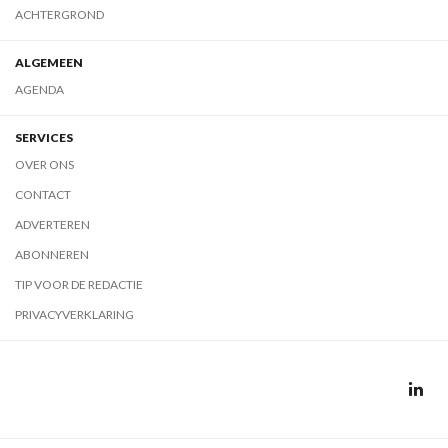
ACHTERGROND
ALGEMEEN
AGENDA
SERVICES
OVER ONS
CONTACT
ADVERTEREN
ABONNEREN
TIP VOOR DE REDACTIE
PRIVACYVERKLARING