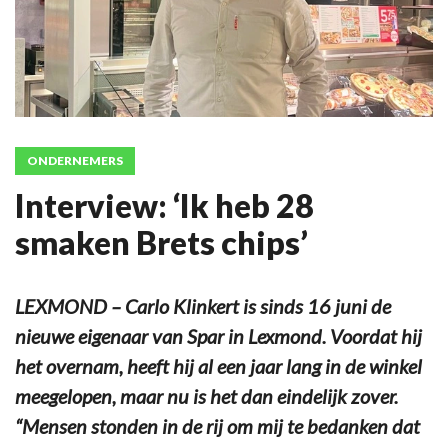
ONDERNEMERS
Interview: ‘Ik heb 28
smaken Brets chips’
LEXMOND – Carlo Klinkert is sinds 16 juni de
nieuwe eigenaar van Spar in Lexmond. Voordat hij
het overnam, heeft hij al een jaar lang in de winkel
meegelopen, maar nu is het dan eindelijk zover.
“Mensen stonden in de rij om mij te bedanken dat