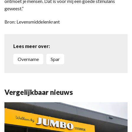
ontmoet je mensen. Dat is voor mij een goede stimulans
geweest.”
Bron: Levensmiddelenkrant
Lees meer over:
Overname
Spar
Vergelijkbaar nieuws