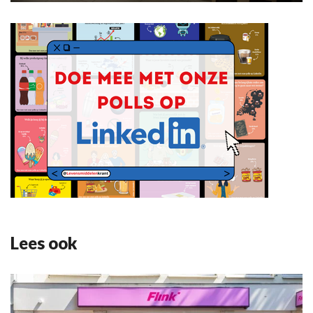
Lees ook