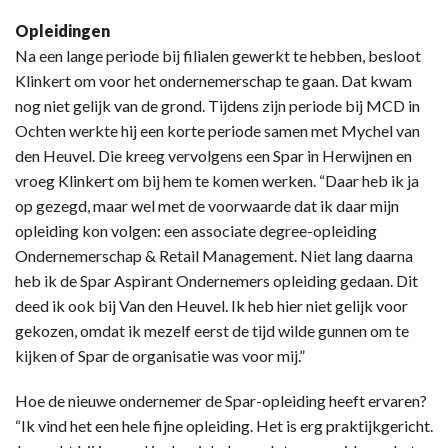
Opleidingen
Na een lange periode bij filialen gewerkt te hebben, besloot
Klinkert om voor het ondernemerschap te gaan. Dat kwam
nog niet gelijk van de grond. Tijdens zijn periode bij MCD in
Ochten werkte hij een korte periode samen met Mychel van
den Heuvel. Die kreeg vervolgens een Spar in Herwijnen en
vroeg Klinkert om bij hem te komen werken. “Daar heb ik ja
op gezegd, maar wel met de voorwaarde dat ik daar mijn
opleiding kon volgen: een associate degree-opleiding
Ondernemerschap & Retail Management. Niet lang daarna
heb ik de Spar Aspirant Ondernemers opleiding gedaan. Dit
deed ik ook bij Van den Heuvel. Ik heb hier niet gelijk voor
gekozen, omdat ik mezelf eerst de tijd wilde gunnen om te
kijken of Spar de organisatie was voor mij.”
Hoe de nieuwe ondernemer de Spar-opleiding heeft ervaren?
“Ik vind het een hele fijne opleiding. Het is erg praktijkgericht.