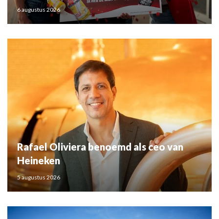
6 augustus 2026
Rafael Oliviera benoemd als ceo van
Heineken
5 augustus 2026