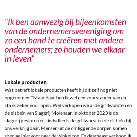
"Ik ben aanwezig bij bijeenkomsten
van de ondernemersvereniging om
zo een band te creëren met andere
ondernemers; zo houden we elkaar
in leven"
Lokale producten
Wat betreft lokale producten heeft hij dit zelf nog niet
opgenomen. “Maar daar ben ik wel een voorstander van en
sta ik zeker voor open. Wel verkopen we al de grillworsten en
de eisbein van Slagerij Molenaar. In oktober 2023 is de
slagerij gesloten en sindsdien is de grillworst en de eisbein bij
ons verkrijgbaar. Mensen uit de omliggende dorpen komen
speciaal hiervoor naar de winkel toe. En daarnaast verkoop ik