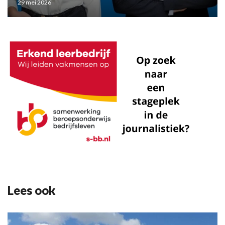
29 mei 2026
Lees ook