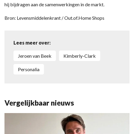
hij bijdragen aan de samenwerkingen in de markt.
Bron: Levensmiddelenkrant / Out.of.Home Shops
Lees meer over:
Jeroen van Beek
Kimberly-Clark
Personalia
Vergelijkbaar nieuws