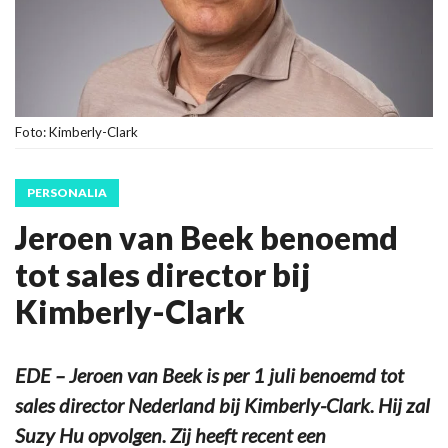
Foto: Kimberly-Clark
PERSONALIA
Jeroen van Beek benoemd
tot sales director bij
Kimberly-Clark
EDE – Jeroen van Beek is per 1 juli benoemd tot
sales director Nederland bij Kimberly-Clark. Hij zal
Suzy Hu opvolgen. Zij heeft recent een