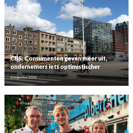
CBS: Consumenten geven meer uit,
ondernemers iets optimistischer
6 augustus 2026