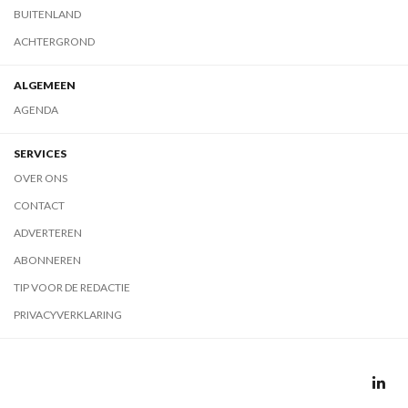
BUITENLAND
ACHTERGROND
ALGEMEEN
AGENDA
SERVICES
OVER ONS
CONTACT
ADVERTEREN
ABONNEREN
TIP VOOR DE REDACTIE
PRIVACYVERKLARING