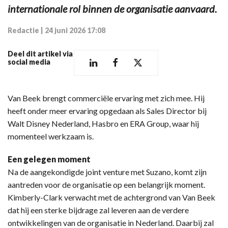
internationale rol binnen de organisatie aanvaard.
Redactie
|
24 juni 2026 17:08
Deel dit artikel via
social media
Van Beek brengt commerciële ervaring met zich mee. Hij
heeft onder meer ervaring opgedaan als Sales Director bij
Walt Disney Nederland, Hasbro en ERA Group, waar hij
momenteel werkzaam is.
Een gelegen moment
Na de aangekondigde joint venture met Suzano, komt zijn
aantreden voor de organisatie op een belangrijk moment.
Kimberly-Clark verwacht met de achtergrond van Van Beek
dat hij een sterke bijdrage zal leveren aan de verdere
ontwikkelingen van de organisatie in Nederland. Daarbij zal