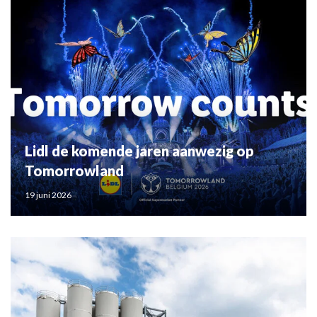
Lidl de komende jaren aanwezig op
Tomorrowland
19 juni 2026