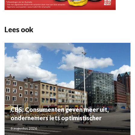
Lees ook
CBS: Consumenten geven meer uit,
ondernemers iets optimistischer
6 augustus 2026