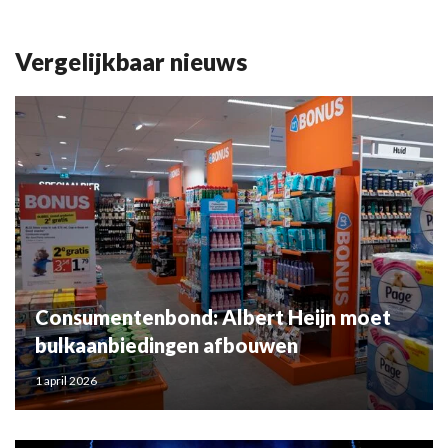
Vergelijkbaar nieuws
Consumentenbond: Albert Heijn moet
bulkaanbiedingen afbouwen
1 april 2026