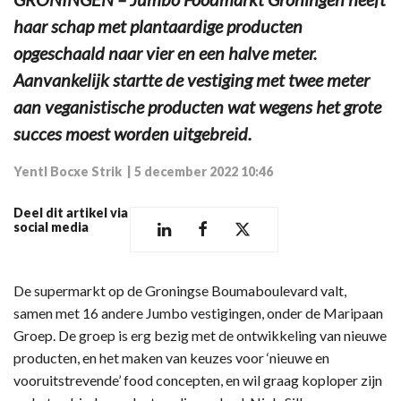
haar schap met plantaardige producten
opgeschaald naar vier en een halve meter.
Aanvankelijk startte de vestiging met twee meter
aan veganistische producten wat wegens het grote
succes moest worden uitgebreid.
Yentl Bocxe Strik
|
5 december 2022 10:46
Deel dit artikel via
social media
De supermarkt op de Groningse Boumaboulevard valt,
samen met 16 andere Jumbo vestigingen, onder de Maripaan
Groep. De groep is erg bezig met de ontwikkeling van nieuwe
producten, en het maken van keuzes voor ‘nieuwe en
vooruitstrevende’ food concepten, en wil graag koploper zijn