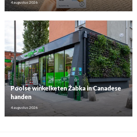
4 augustus 2026
Poolse winkelketen Żabka in Canadese
handen
4 augustus 2026