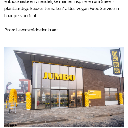
enthousiaste en vriendelijke manier inspireren om (meer)
plantaardige keuzes te maken”, aldus Vegan Food Service in
haar persbericht.
Bron: Levensmiddelenkrant