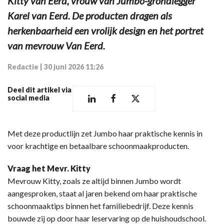
Kitty van Eerd, vrouw van Jumbo-grondlegger
Karel van Eerd. De producten dragen als
herkenbaarheid een vrolijk design en het portret
van mevrouw Van Eerd.
Redactie
|
30 juni 2026 11:26
Deel dit artikel via
social media
Met deze productlijn zet Jumbo haar praktische kennis in
voor krachtige en betaalbare schoonmaakproducten.
Vraag het Mevr. Kitty
Mevrouw Kitty, zoals ze altijd binnen Jumbo wordt
aangesproken, staat al jaren bekend om haar praktische
schoonmaaktips binnen het familiebedrijf. Deze kennis
bouwde zij op door haar leservaring op de huishoudschool.