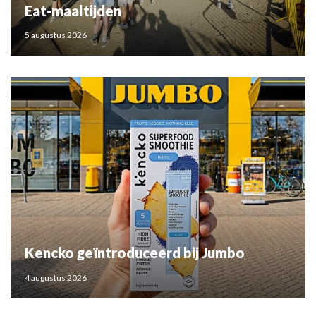
Eat-maaltijden
5 augustus 2026
Kencko geïntroduceerd bij Jumbo
4 augustus 2026