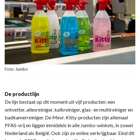
Foto: Jumbo
De productlijn
De lijn bestaat op dit moment uit vijf producten: een
ontvetter, allesreiniger, kalkreiniger, glas- en multireiniger en
badkamerreiniger. De Mevr. Kitty-producten zijn allemaal
PFAS-vrij en liggen inmiddels in alle Jumbo-winkels, in zowel
Nederland als België. Ook zijn ze online verkrijgbaar. Eind dit