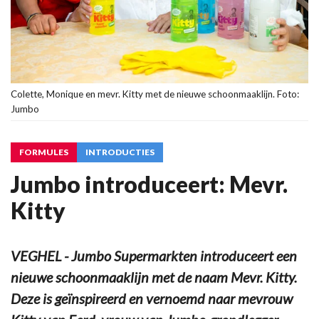
Colette, Monique en mevr. Kitty met de nieuwe schoonmaaklijn. Foto:
Jumbo
FORMULES
INTRODUCTIES
Jumbo introduceert: Mevr.
Kitty
VEGHEL - Jumbo Supermarkten introduceert een
nieuwe schoonmaaklijn met de naam Mevr. Kitty.
Deze is geïnspireerd en vernoemd naar mevrouw