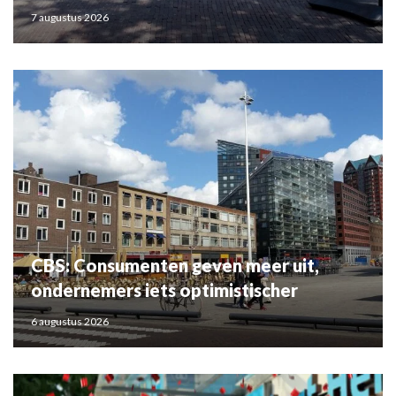
7 augustus 2026
CBS: Consumenten geven meer uit,
ondernemers iets optimistischer
6 augustus 2026