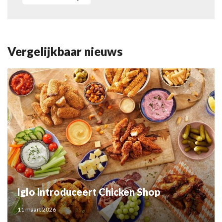
Vergelijkbaar nieuws
Iglo introduceert Chicken Shop
11 maart 2026