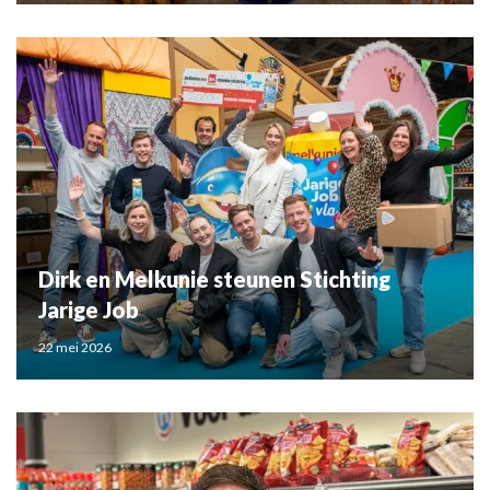
Dirk en Melkunie steunen Stichting
Jarige Job
22 mei 2026