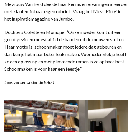
Mevrouw Van Eerd deelde haar kennis en ervaringen al eerder
met klanten, in haar eigen rubriek ‘Vraag het Mevr. Kitty’ in
het inspiratiemagazine van Jumbo.
Dochters Colette en Monique: “Onze moeder komt uit een
groot gezin en moest altijd de handen uit de mouwen steken.
Haar motto is: schoonmaken moet iedere dag gebeuren en
dan kun je het maar beter leuk maken. Voor ieder vlekje heeft
ze een oplossing en met glimmende ramen is ze op haar best.
Schoonmaken is voor haar een feestje.”
Lees verder onder de foto ↓