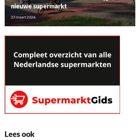
nieuwe supermarkt
23 maart 2026
Lees ook