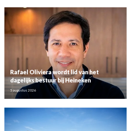
Rafael Oliviera wordt lid van het
dagelijks bestuur bij Heineken
5 augustus 2026