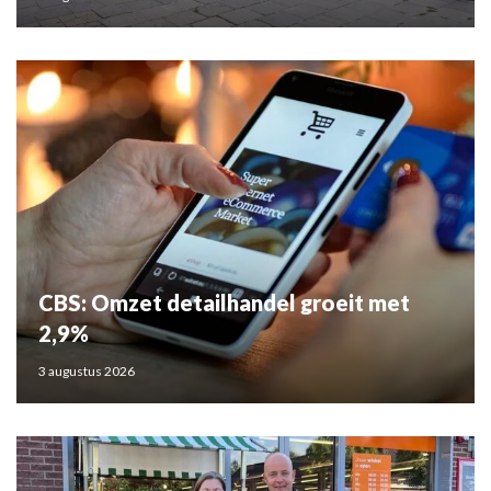
CBS: Omzet detailhandel groeit met
2,9%
3 augustus 2026