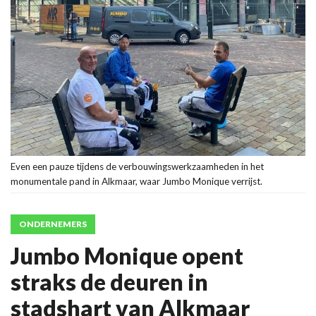
Even een pauze tijdens de verbouwingswerkzaamheden in het
monumentale pand in Alkmaar, waar Jumbo Monique verrijst.
ONDERNEMERS
Jumbo Monique opent
straks de deuren in
stadshart van Alkmaar