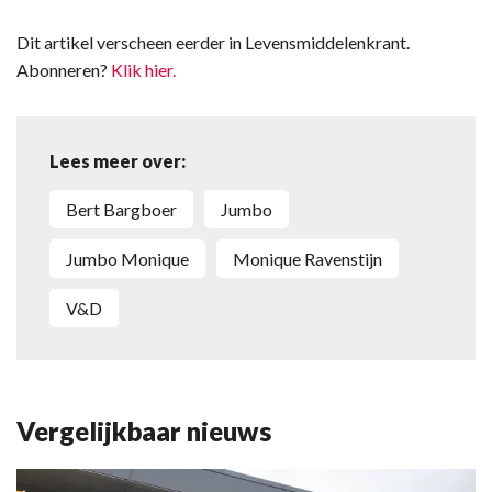
Dit artikel verscheen eerder in Levensmiddelenkrant.
Abonneren?
Klik hier.
Lees meer over:
Bert Bargboer
Jumbo
Jumbo Monique
Monique Ravenstijn
V&D
Vergelijkbaar nieuws