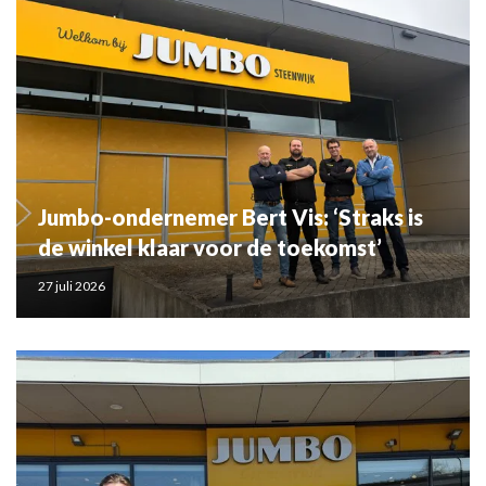
Jumbo-ondernemer Bert Vis: ‘Straks is
de winkel klaar voor de toekomst’
27 juli 2026