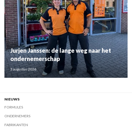
Jurjen Janssen: de lange weg naar het
ondernemerschap
3 augustus 2026
NIEUWS
FORMULES
ONDERNEMERS
FABRIKANTEN