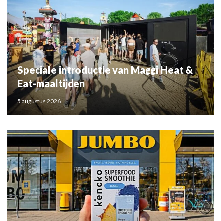
Speciale introductie van Maggi Heat &
Eat-maaltijden
5 augustus 2026