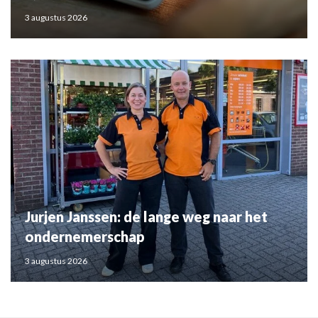
3 augustus 2026
Jurjen Janssen: de lange weg naar het
ondernemerschap
3 augustus 2026