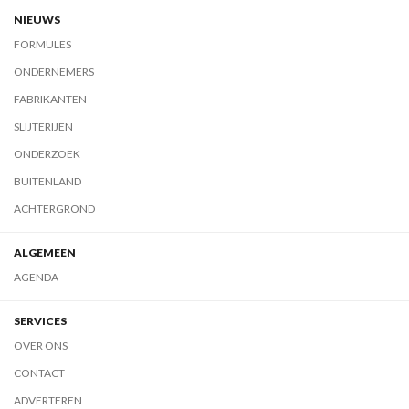
NIEUWS
FORMULES
ONDERNEMERS
FABRIKANTEN
SLIJTERIJEN
ONDERZOEK
BUITENLAND
ACHTERGROND
ALGEMEEN
AGENDA
SERVICES
OVER ONS
CONTACT
ADVERTEREN