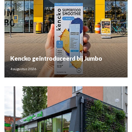
Kencko geïntroduceerd bij Jumbo
4 augustus 2026