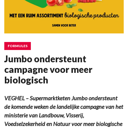
FORMULES
Jumbo ondersteunt
campagne voor meer
biologisch
VEGHEL – Supermarktketen Jumbo ondersteunt
de komende weken de landelijke campagne van het
ministerie van Landbouw, Visserij,
Voedselzekerheid en Natuur voor meer biologische