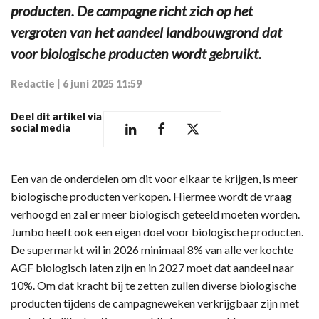
producten. De campagne richt zich op het
vergroten van het aandeel landbouwgrond dat
voor biologische producten wordt gebruikt.
Redactie
|
6 juni 2025 11:59
Deel dit artikel via
social media
Een van de onderdelen om dit voor elkaar te krijgen, is meer
biologische producten verkopen. Hiermee wordt de vraag
verhoogd en zal er meer biologisch geteeld moeten worden.
Jumbo heeft ook een eigen doel voor biologische producten.
De supermarkt wil in 2026 minimaal 8% van alle verkochte
AGF biologisch laten zijn en in 2027 moet dat aandeel naar
10%. Om dat kracht bij te zetten zullen diverse biologische
producten tijdens de campagneweken verkrijgbaar zijn met