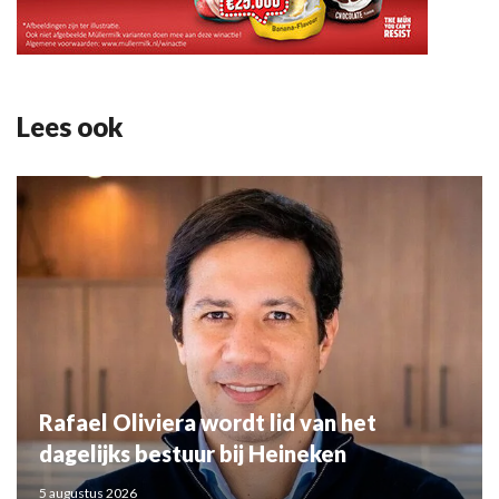
Lees ook
Rafael Oliviera wordt lid van het
dagelijks bestuur bij Heineken
5 augustus 2026