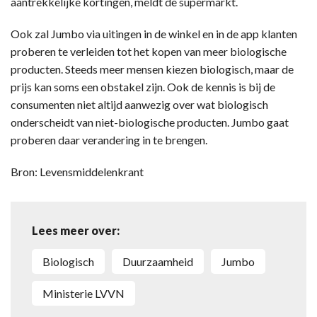
aantrekkelijke kortingen, meldt de supermarkt.
Ook zal Jumbo via uitingen in de winkel en in de app klanten
proberen te verleiden tot het kopen van meer biologische
producten. Steeds meer mensen kiezen biologisch, maar de
prijs kan soms een obstakel zijn. Ook de kennis is bij de
consumenten niet altijd aanwezig over wat biologisch
onderscheidt van niet-biologische producten. Jumbo gaat
proberen daar verandering in te brengen.
Bron: Levensmiddelenkrant
Lees meer over:
biologisch
duurzaamheid
Jumbo
ministerie LVVN