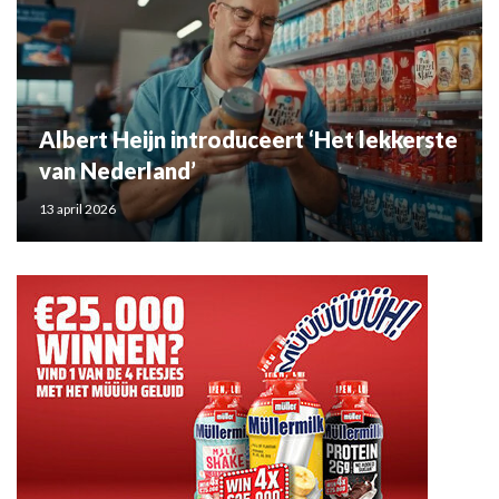
Albert Heijn introduceert ‘Het lekkerste
van Nederland’
13 april 2026