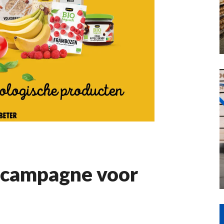
 campagne voor