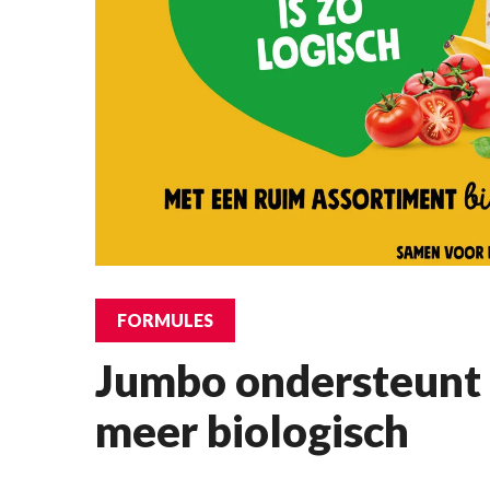
FORMULES
Jumbo ondersteunt
meer biologisch