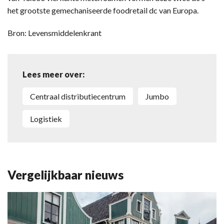
het grootste gemechaniseerde foodretail dc van Europa.
Bron: Levensmiddelenkrant
Lees meer over:
centraal distributiecentrum
Jumbo
logistiek
Vergelijkbaar nieuws