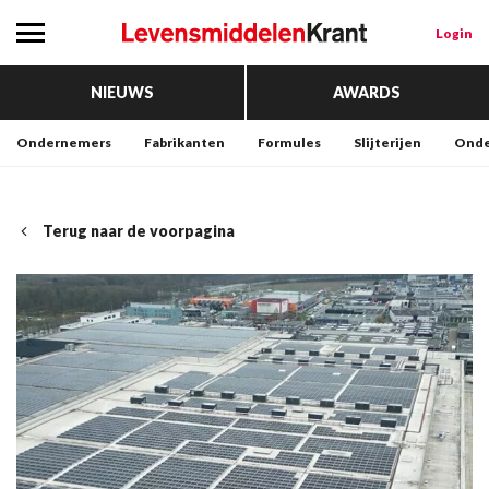
Login
NIEUWS
AWARDS
Ondernemers
Fabrikanten
Formules
Slijterijen
Onde
Terug naar de voorpagina