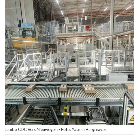
Jumbo CDC Vers Nieuwegein - Foto: Yasmin Hargreaves