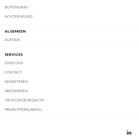
BUITENLAND
ACHTERGROND
ALGEMEEN
AGENDA
SERVICES
OVER ONS
CONTACT
ADVERTEREN
ABONNEREN
TIP VOOR DE REDACTIE
PRIVACYVERKLARING