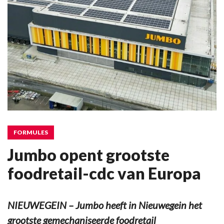
FORMULES
Jumbo opent grootste
foodretail-cdc van Europa
NIEUWEGEIN – Jumbo heeft in Nieuwegein het
grootste gemechaniseerde foodretail