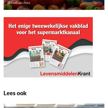
24 februari 2026
Lees ook