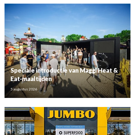
Speciale introductie van Maggi Heat &
Eat-maaltijden
5 augustus 2026