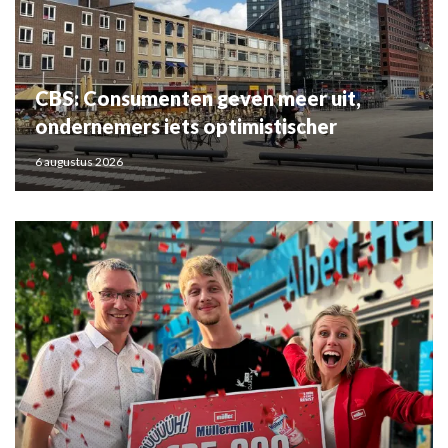
CBS: Consumenten geven meer uit,
ondernemers iets optimistischer
6 augustus 2026