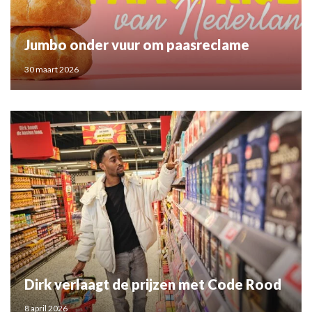
Jumbo onder vuur om paasreclame
30 maart 2026
Dirk verlaagt de prijzen met Code Rood
8 april 2026