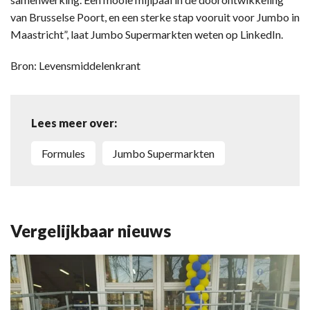
van Brusselse Poort, en een sterke stap vooruit voor Jumbo in
Maastricht”, laat Jumbo Supermarkten weten op LinkedIn.
Bron: Levensmiddelenkrant
Lees meer over:
Formules
Jumbo Supermarkten
Vergelijkbaar nieuws