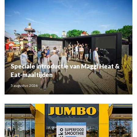
Speciale introductie van Maggi Heat &
Eat-maaltijden
5 augustus 2026