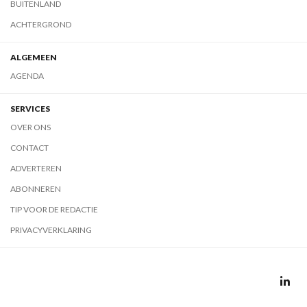
BUITENLAND
ACHTERGROND
ALGEMEEN
AGENDA
SERVICES
OVER ONS
CONTACT
ADVERTEREN
ABONNEREN
TIP VOOR DE REDACTIE
PRIVACYVERKLARING