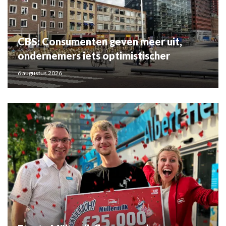
CBS: Consumenten geven meer uit,
ondernemers iets optimistischer
6 augustus 2026