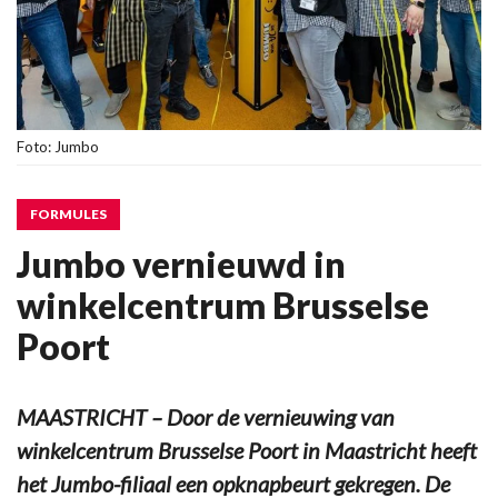
Foto: Jumbo
FORMULES
Jumbo vernieuwd in
winkelcentrum Brusselse
Poort
MAASTRICHT – Door de vernieuwing van
winkelcentrum Brusselse Poort in Maastricht heeft
het Jumbo-filiaal een opknapbeurt gekregen. De