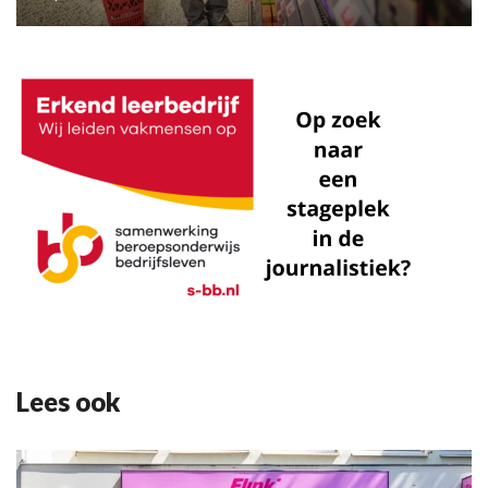
Lees ook