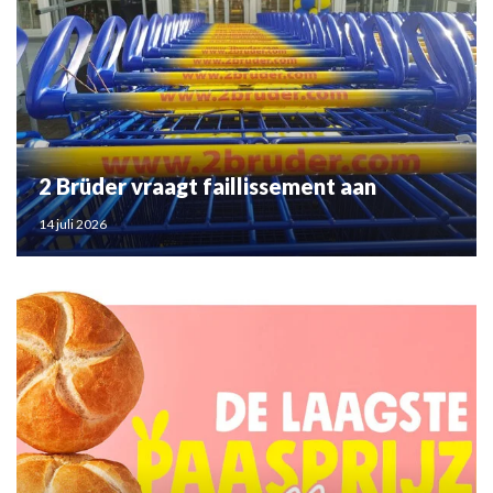
2 Brüder vraagt faillissement aan
14 juli 2026