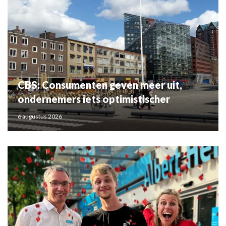
CBS: Consumenten geven meer uit,
ondernemers iets optimistischer
6 augustus 2026