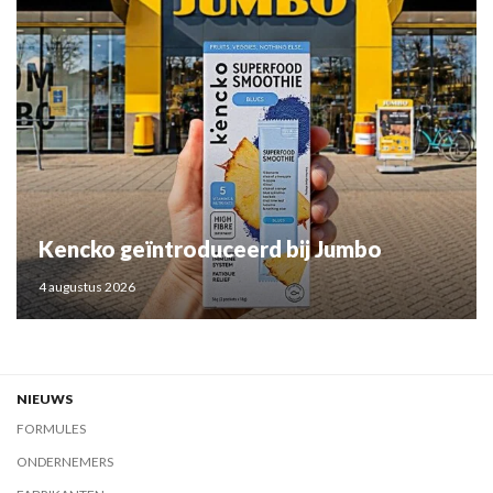
Kencko geïntroduceerd bij Jumbo
4 augustus 2026
NIEUWS
FORMULES
ONDERNEMERS