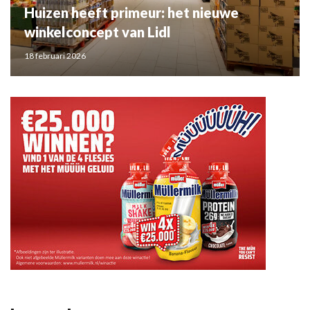
Huizen heeft primeur: het nieuwe
winkelconcept van Lidl
18 februari 2026