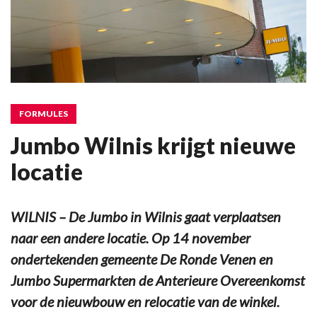
FORMULES
Jumbo Wilnis krijgt nieuwe
locatie
WILNIS – De Jumbo in Wilnis gaat verplaatsen
naar een andere locatie. Op 14 november
ondertekenden gemeente De Ronde Venen en
Jumbo Supermarkten de Anterieure Overeenkomst
voor de nieuwbouw en relocatie van de winkel.