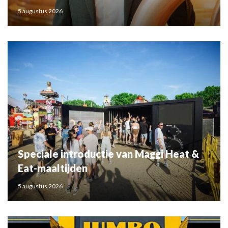
5 augustus 2026
Speciale introductie van Maggi Heat &
Eat-maaltijden
5 augustus 2026