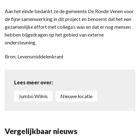
Aan het einde bedankt ze de gemeente De Ronde Venen voor
de fijne samenwerking in dit project en benoemt dat het een
gezamenlijke effort met collega’s was en dat er nog mensen
hebben bijgedragen op het gebied van externe
ondersteuning.
Bron: Levensmiddelenkrant
Lees meer over:
Jumbo Wilnis
Nieuwe locatie
Vergelijkbaar nieuws