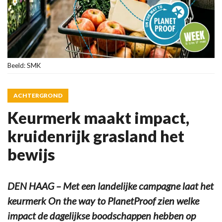
Beeld: SMK
ACHTERGROND
Keurmerk maakt impact,
kruidenrijk grasland het
bewijs
DEN HAAG – Met een landelijke campagne laat het
keurmerk On the way to PlanetProof zien welke
impact de dagelijkse boodschappen hebben op