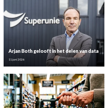
Arjan Both gelooft in het delen van data
11 juni 2026