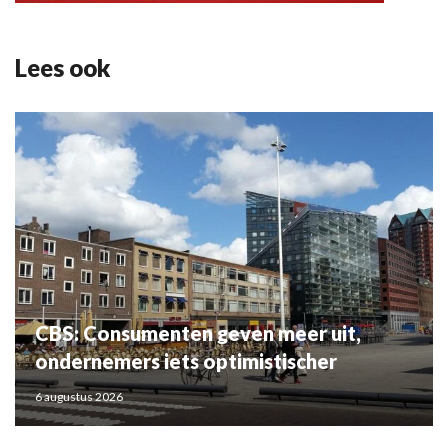
Lees ook
CBS: Consumenten geven meer uit,
ondernemers iets optimistischer
6 augustus 2026