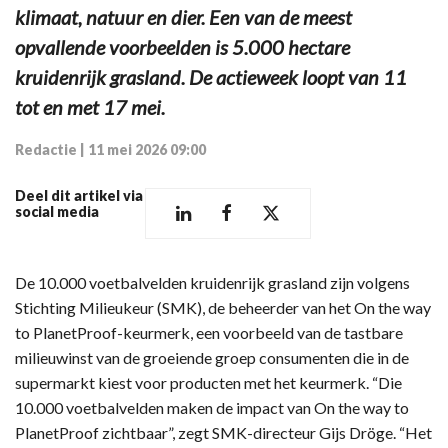
klimaat, natuur en dier. Een van de meest
opvallende voorbeelden is 5.000 hectare
kruidenrijk grasland. De actieweek loopt van 11
tot en met 17 mei.
Redactie
|
11 mei 2026 09:00
Deel dit artikel via
social media
De 10.000 voetbalvelden kruidenrijk grasland zijn volgens
Stichting Milieukeur (SMK), de beheerder van het On the way
to PlanetProof-keurmerk, een voorbeeld van de tastbare
milieuwinst van de groeiende groep consumenten die in de
supermarkt kiest voor producten met het keurmerk. “Die
10.000 voetbalvelden maken de impact van On the way to
PlanetProof zichtbaar”, zegt SMK-directeur Gijs Dröge. “Het