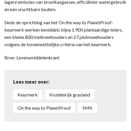
lagere emissies van broeikasgassen, efficiënter watergebruik
en een vruchtbare bodem.
Sinds de oprichting van het On the way to PlanetProof-
keurmerk werken inmiddels bijna 1.900 plantaardige telers,
een kleine 800 melkveehouders en 27 pluimveehouders
volgens de bovenwettelijke criteria van het keurmerk.
Bron: Levensmiddelenkrant
Lees meer over:
keurmerk
kruidenrijk grasland
On the way to PlanetProof
SMK