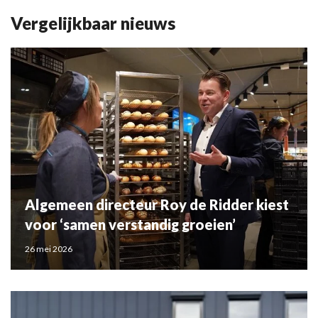
Vergelijkbaar nieuws
Algemeen directeur Roy de Ridder kiest
voor ‘samen verstandig groeien’
26 mei 2026