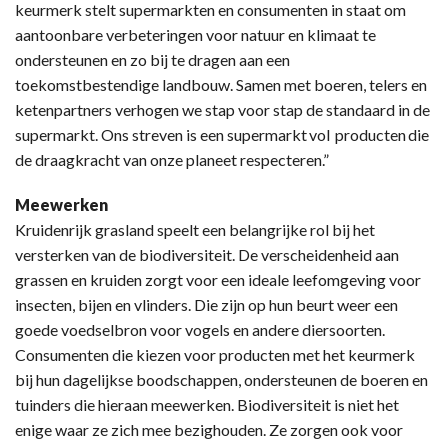
keurmerk stelt supermarkten en consumenten in staat om
aantoonbare verbeteringen voor natuur en klimaat te
ondersteunen en zo bij te dragen aan een
toekomstbestendige landbouw. Samen met boeren, telers en
ketenpartners verhogen we stap voor stap de standaard in de
supermarkt. Ons streven is een supermarkt vol producten die
de draagkracht van onze planeet respecteren.”
Meewerken
Kruidenrijk grasland speelt een belangrijke rol bij het
versterken van de biodiversiteit. De verscheidenheid aan
grassen en kruiden zorgt voor een ideale leefomgeving voor
insecten, bijen en vlinders. Die zijn op hun beurt weer een
goede voedselbron voor vogels en andere diersoorten.
Consumenten die kiezen voor producten met het keurmerk
bij hun dagelijkse boodschappen, ondersteunen de boeren en
tuinders die hieraan meewerken. Biodiversiteit is niet het
enige waar ze zich mee bezighouden. Ze zorgen ook voor