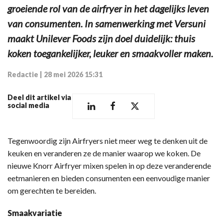
groeiende rol van de airfryer in het dagelijks leven
van consumenten. In samenwerking met Versuni
maakt Unilever Foods zijn doel duidelijk: thuis
koken toegankelijker, leuker en smaakvoller maken.
Redactie
|
28 mei 2026 15:31
Deel dit artikel via
social media
Tegenwoordig zijn Airfryers niet meer weg te denken uit de
keuken en veranderen ze de manier waarop we koken. De
nieuwe Knorr Airfryer mixen spelen in op deze veranderende
eetmanieren en bieden consumenten een eenvoudige manier
om gerechten te bereiden.
Smaakvariatie