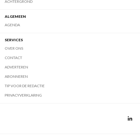
ACHTERGROND
ALGEMEEN
AGENDA
SERVICES
OVER ONS
CONTACT
ADVERTEREN
ABONNEREN
TIP VOOR DE REDACTIE
PRIVACYVERKLARING