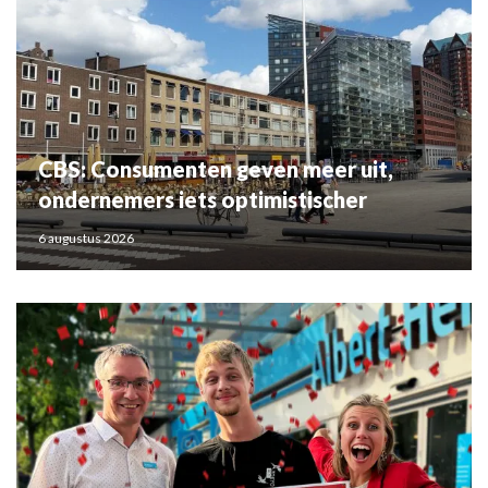
CBS: Consumenten geven meer uit,
ondernemers iets optimistischer
6 augustus 2026