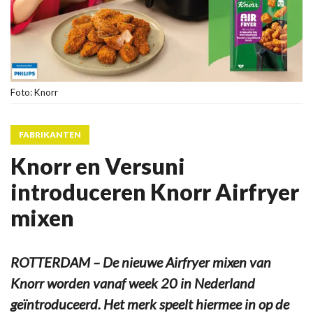
Foto: Knorr
FABRIKANTEN
Knorr en Versuni
introduceren Knorr Airfryer
mixen
ROTTERDAM – De nieuwe Airfryer mixen van
Knorr worden vanaf week 20 in Nederland
geïntroduceerd. Het merk speelt hiermee in op de