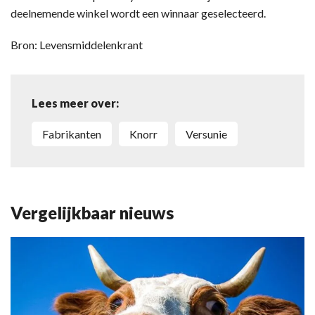
deelnemende winkel wordt een winnaar geselecteerd.
Bron: Levensmiddelenkrant
Lees meer over:
Fabrikanten
Knorr
Versunie
Vergelijkbaar nieuws