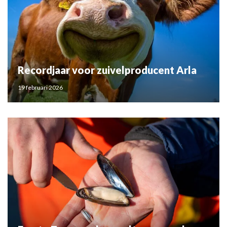
Recordjaar voor zuivelproducent Arla
19 februari 2026