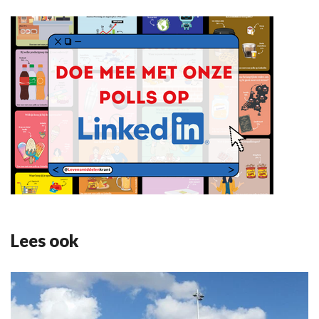
Lees ook