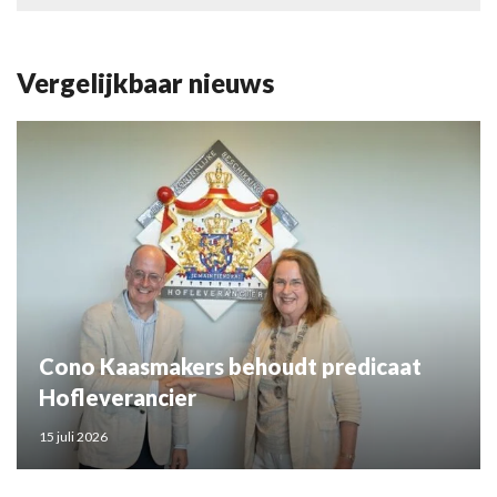
Vergelijkbaar nieuws
Cono Kaasmakers behoudt predicaat
Hofleverancier
15 juli 2026