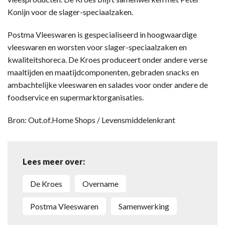
Konijn voor de slager-speciaalzaken.
Postma Vleeswaren is gespecialiseerd in hoogwaardige
vleeswaren en worsten voor slager-speciaalzaken en
kwaliteitshoreca. De Kroes produceert onder andere verse
maaltijden en maatijdcomponenten, gebraden snacks en
ambachtelijke vleeswaren en salades voor onder andere de
foodservice en supermarktorganisaties.
Bron: Out.of.Home Shops / Levensmiddelenkrant
Lees meer over:
De Kroes
overname
Postma Vleeswaren
samenwerking