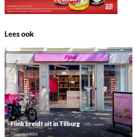
Lees ook
Flink breidt uit in Tilburg
7 augustus 2026