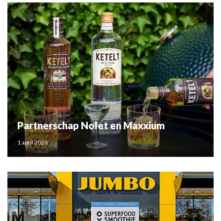
Partnerschap Nolet en Maxxium
1 april 2026