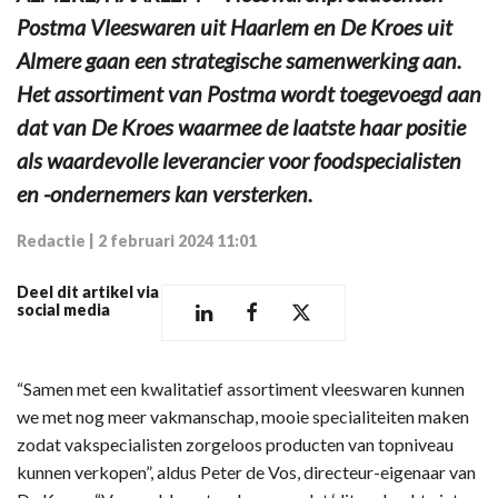
Postma Vleeswaren uit Haarlem en De Kroes uit
Almere gaan een strategische samenwerking aan.
Het assortiment van Postma wordt toegevoegd aan
dat van De Kroes waarmee de laatste haar positie
als waardevolle leverancier voor foodspecialisten
en -ondernemers kan versterken.
Redactie
|
2 februari 2024 11:01
Deel dit artikel via
social media
“Samen met een kwalitatief assortiment vleeswaren kunnen
we met nog meer vakmanschap, mooie specialiteiten maken
zodat vakspecialisten zorgeloos producten van topniveau
kunnen verkopen”, aldus Peter de Vos, directeur-eigenaar van