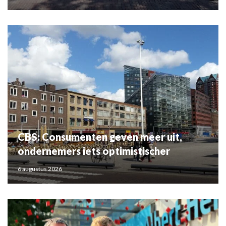
CBS: Consumenten geven meer uit,
ondernemers iets optimistischer
6 augustus 2026