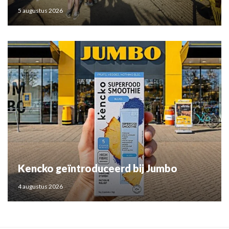
5 augustus 2026
Kencko geïntroduceerd bij Jumbo
4 augustus 2026