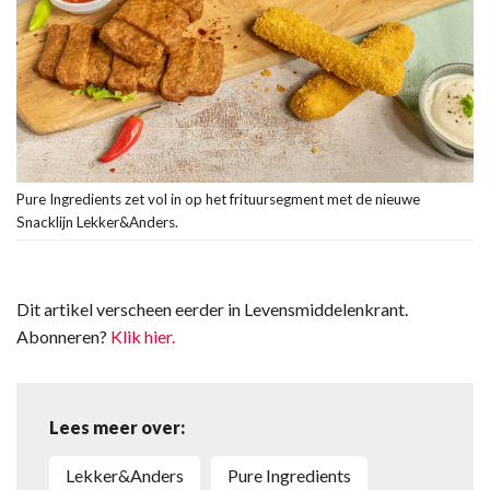
Pure Ingredients zet vol in op het frituursegment met de nieuwe
Snacklijn Lekker&Anders.
Dit artikel verscheen eerder in Levensmiddelenkrant.
Abonneren?
Klik hier.
Lees meer over:
Lekker&Anders
Pure Ingredients