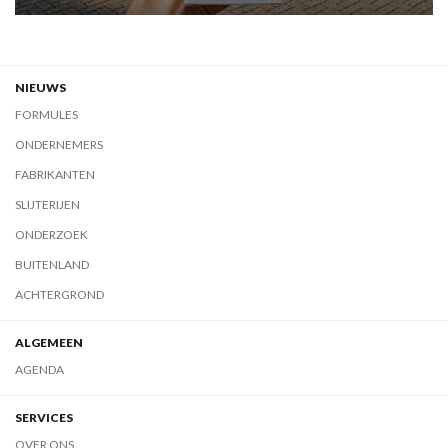
NIEUWS
FORMULES
ONDERNEMERS
FABRIKANTEN
SLIJTERIJEN
ONDERZOEK
BUITENLAND
ACHTERGROND
ALGEMEEN
AGENDA
SERVICES
OVER ONS