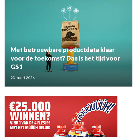
Met betrouwbare productdata klaar
voor de toekomst? Dan is het tijd voor
GS1
23 maart 2026