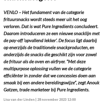
VENLO – Het fundament van de categorie
frituursnacks wordt steeds meer uit het oog
verloren. Dat is wat Pure Ingredients concludeert.
Daarom introduceren ze een nieuwe snacklijn met
de pay-off ‘opvallend lekker’. De focus ligt daarbij
op enerzijds de traditionele snackproducten, en
anderzijds de snacks die geschikt zijn voor zowel
de frituur als de oven en airfryer. “Met deze
multipurpose oplossing vullen we de categorie
efficiënter in zonder dat we concessies doen aan
smaak bij een andere bereidingswijze”, zegt Anouk
Gatzen, trade marketeer bij Pure Ingredients.
Lisa van der Linden
|
28 november 2023 12:00