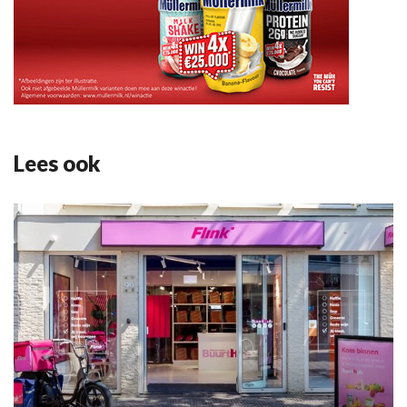
Lees ook