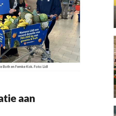
 Both en Femke Kok. Foto: Lidl
atie aan