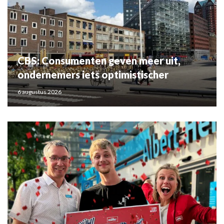
CBS: Consumenten geven meer uit,
ondernemers iets optimistischer
6 augustus 2026