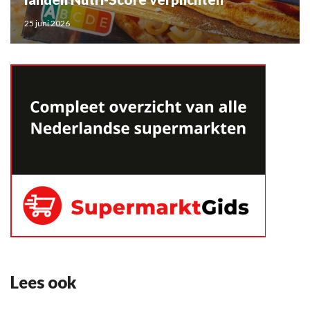
25 juni 2026
Lees ook