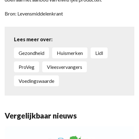
Bron: Levensmiddelenkrant
Lees meer over:
Gezondheid
Huismerken
Lidl
ProVeg
Vleesvervangers
Voedingswaarde
Vergelijkbaar nieuws