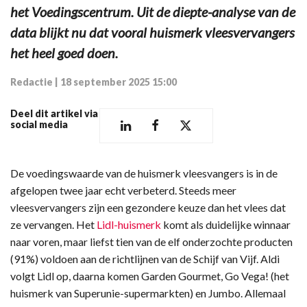
het Voedingscentrum. Uit de diepte-analyse van de
data blijkt nu dat vooral huismerk vleesvervangers
het heel goed doen.
Redactie
|
18 september 2025 15:00
Deel dit artikel via
social media
De voedingswaarde van de huismerk vleesvangers is in de
afgelopen twee jaar echt verbeterd. Steeds meer
vleesvervangers zijn een gezondere keuze dan het vlees dat
ze vervangen. Het
Lidl-huismerk
komt als duidelijke winnaar
naar voren, maar liefst tien van de elf onderzochte producten
(91%) voldoen aan de richtlijnen van de Schijf van Vijf. Aldi
volgt Lidl op, daarna komen Garden Gourmet, Go Vega! (het
huismerk van Superunie-supermarkten) en Jumbo. Allemaal