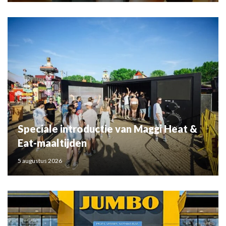
Speciale introductie van Maggi Heat &
Eat-maaltijden
5 augustus 2026