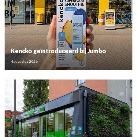
Kencko geïntroduceerd bij Jumbo
4 augustus 2026