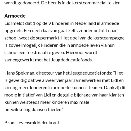
wordt gedoneerd. De beer is in de kerstcommercial te zien.
Armoede
Lidl meldt dat 1 op de 9 kinderen in Nederland in armoede
opgroeit. Een deel daarvan gaat zelfs zonder ontbijt naar
school, weet de supermarkt. Het doel van de kerstcampagne
is zoveel mogelijk kinderen die in armoede leven via hun
school een feestmaal te geven. Hiervoor wordt
samengewerkt met het Jeugdeducatiefonds.
Hans Spekman, directeur van het Jeugdeducatiefonds: “Het
is geweldig dat we alweer vier jaar samenwerken met Lidl en
zo nog meer kinderen in armoede kunnen steunen. Dankzij dit
mooie initiatief van Lidl en de gulle bijdrage van haar klanten
kunnen we steeds meer kinderen maximale
ontwikkelingskansen bieden.”
Bron: Levensmiddelenkrant