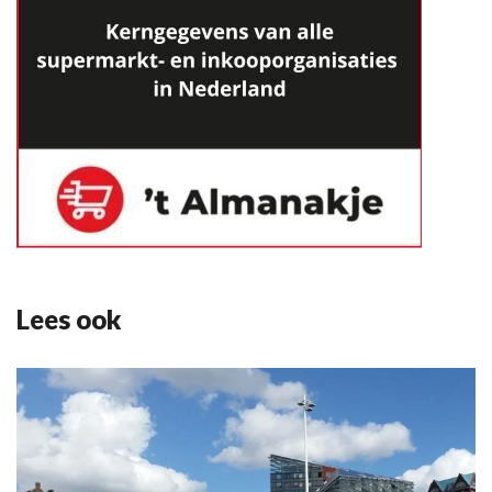
Lees ook