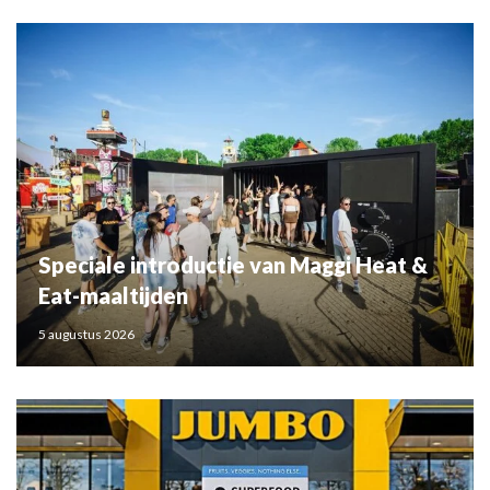
Speciale introductie van Maggi Heat &
Eat-maaltijden
5 augustus 2026