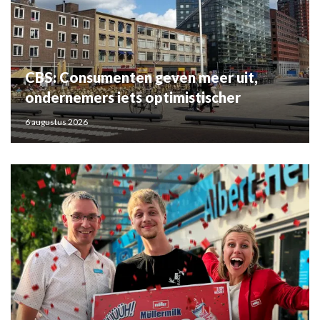
CBS: Consumenten geven meer uit,
ondernemers iets optimistischer
6 augustus 2026