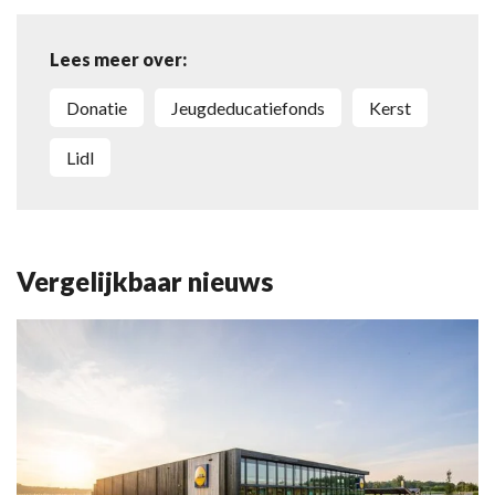
Lees meer over:
donatie
Jeugdeducatiefonds
kerst
Lidl
Vergelijkbaar nieuws