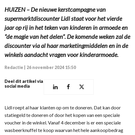
HUIZEN – De nieuwe kerstcampagne van
supermarktdiscounter Lidl staat voor het vierde
jaar op rij in het teken van kinderen in armoede en
“de magie van het delen”. De komende weken zal de
discounter via al haar marketingmiddelen en in de
winkels aandacht vragen voor kinderarmoede.
Redactie
|
26 november 2024 15:50
Deel dit artikel via
social media
Lidl roept al haar klanten op om te doneren. Dat kan door
statiegeld te doneren of door het kopen van een speciale
voucher in de winkel. Vanaf 4 december is er een speciale
wasbeerknuffel te koop waarvan het hele aankoopbedrag