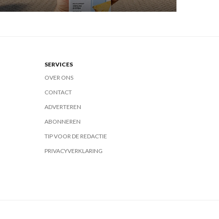
SERVICES
OVER ONS
CONTACT
ADVERTEREN
ABONNEREN
TIP VOOR DE REDACTIE
PRIVACYVERKLARING