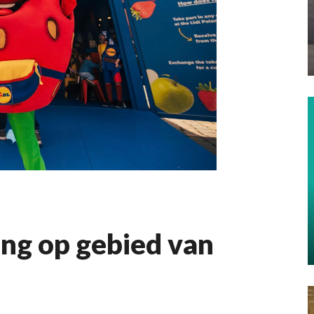
ing op gebied van