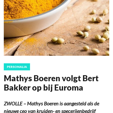
PERSONALIA
Mathys Boeren volgt Bert
Bakker op bij Euroma
ZWOLLE – Mathys Boeren is aangesteld als de
nieuwe ceo van kruiden- en specerijenbedrijf