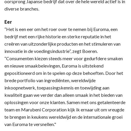
oorsprong Japanse bedrijf dat over de hele wereld actief is in
diverse branches.
Eer
“Het is een eer om het roer over te nemen bij Euroma, een
bedrijf met een rijke historie en sterke reputatie in het
creëren van uitzonderlijke producten en het stimuleren van
innovatie in de voedingsindustrie”, zegt Boeren.
“Consumenten kiezen steeds meer voor gedurfdere smaken
en nieuwe smaakbelevingen, Euroma is uitstekend
gepositioneerd om in te spelen op deze behoeften. Door het
brede portfolio van ingrediënten, wereldwijde
inkoopnetwerk, toepassingskennis en toewijding aan
kwaliteit gaan we verder dan alleen smaak in het bieden van
oplossingen voor onze klanten. Samen met ons getalenteerde
team en Marubeni Corporation kijk ik ernaar uit om vreugde
te brengen in keukens wereldwijd en de internationale groei
van Euroma te versnellen."