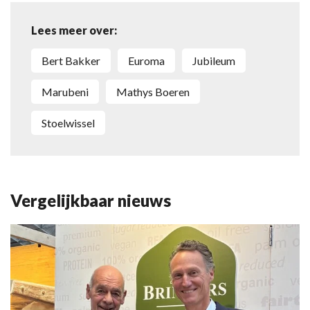
Lees meer over:
Bert Bakker
Euroma
Jubileum
Marubeni
Mathys Boeren
Stoelwissel
Vergelijkbaar nieuws