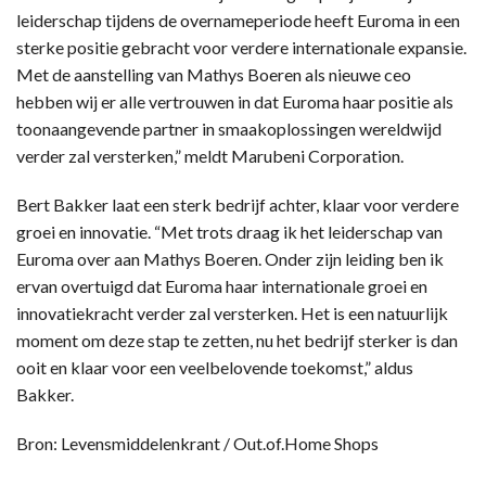
leiderschap tijdens de overnameperiode heeft Euroma in een
sterke positie gebracht voor verdere internationale expansie.
Met de aanstelling van Mathys Boeren als nieuwe ceo
hebben wij er alle vertrouwen in dat Euroma haar positie als
toonaangevende partner in smaakoplossingen wereldwijd
verder zal versterken,” meldt Marubeni Corporation.
Bert Bakker laat een sterk bedrijf achter, klaar voor verdere
groei en innovatie. “Met trots draag ik het leiderschap van
Euroma over aan Mathys Boeren. Onder zijn leiding ben ik
ervan overtuigd dat Euroma haar internationale groei en
innovatiekracht verder zal versterken. Het is een natuurlijk
moment om deze stap te zetten, nu het bedrijf sterker is dan
ooit en klaar voor een veelbelovende toekomst,” aldus
Bakker.
Bron: Levensmiddelenkrant / Out.of.Home Shops