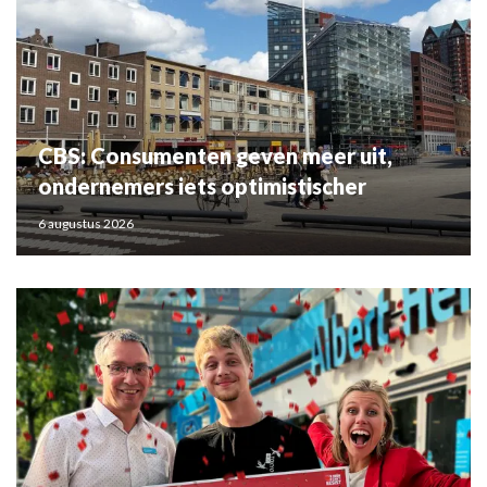
CBS: Consumenten geven meer uit,
ondernemers iets optimistischer
6 augustus 2026