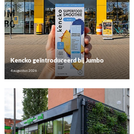
Kencko geïntroduceerd bij Jumbo
4 augustus 2026