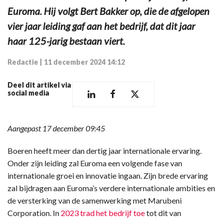
Euroma. Hij volgt Bert Bakker op, die de afgelopen
vier jaar leiding gaf aan het bedrijf, dat dit jaar
haar 125-jarig bestaan viert.
Redactie
|
11 december 2024 14:12
Deel dit artikel via
social media
Aangepast 17 december 09:45
Boeren heeft meer dan dertig jaar internationale ervaring.
Onder zijn leiding zal Euroma een volgende fase van
internationale groei en innovatie ingaan. Zijn brede ervaring
zal bijdragen aan Euroma’s verdere internationale ambities en
de versterking van de samenwerking met Marubeni
Corporation. In
2023 trad het bedrijf toe
tot dit van