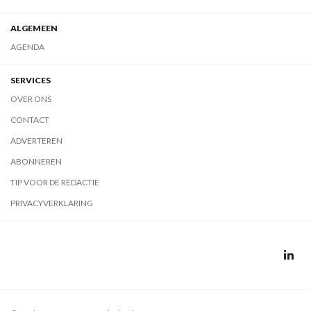
ALGEMEEN
AGENDA
SERVICES
OVER ONS
CONTACT
ADVERTEREN
ABONNEREN
TIP VOOR DE REDACTIE
PRIVACYVERKLARING