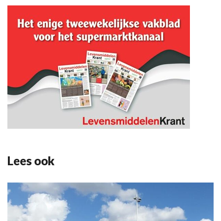
Lees ook