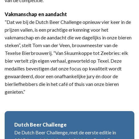
van de competitie.
Vakmanschap en aandacht
“Dat we bij de Dutch Beer Challenge opnieuw vier keer in de
prijzen vallen, is een prachtige erkenning voor het
vakmanschap en de aandacht die we dagelijks in onze bieren
steken”, stelt Tom van der Veen, brouwmeester van de
Texelse Bierbrouwerij. “Van Skuumkoppe tot Zeebries: elk
bier vertelt zijn eigen verhaal, geworteld op Texel. Deze
medailles bevestigen dat onze focus op kwaliteit wordt
gewaardeerd, door een onafhankelijke jury én door de
bierliefhebbers die in het café of thuis van onze bieren
genieten.”
Dutch Beer Challenge
De Dutch Beer Challenge, met de eerste editie in