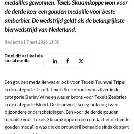
medailles gewonnen. Texels Skuumkoppe won voor
de derde keer een gouden medaille voor beste
amberbier. De wedstrijd geldt als de belangrijkste
bierwedstrijd van Nederland.
Redactie
|
7 mei 2026 13:50
Deel dit artikel via
social media
Een gouden medaille was er ook voor Texels Tuunwal Tripel
in de categorie Tripel. Texels Stormbock won zilver in de
categorie Barley Wine en was er brons voor Texels Zeebries
in de categorie Blond. De brouwerij kreeg ook nog twee
bijzondere onderscheidingen. Een voor de derde gouden
medaille voor Texels Skuumkoppe en één omdat het de tiende
gouden medaille was die de brouwerij behaalde sinds de start