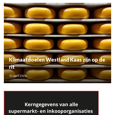
Klimaatdoelen Westland Kaas zijn op de
rit
15 april 2026