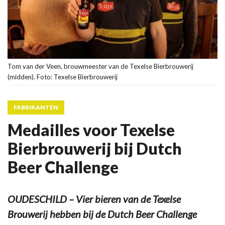
Tom van der Veen, brouwmeester van de Texelse Bierbrouwerij
(midden). Foto: Texelse Bierbrouwerij
FABRIKANTEN
Medailles voor Texelse
Bierbrouwerij bij Dutch
Beer Challenge
OUDESCHILD – Vier bieren van de Texelse
Brouwerij hebben bij de Dutch Beer Challenge