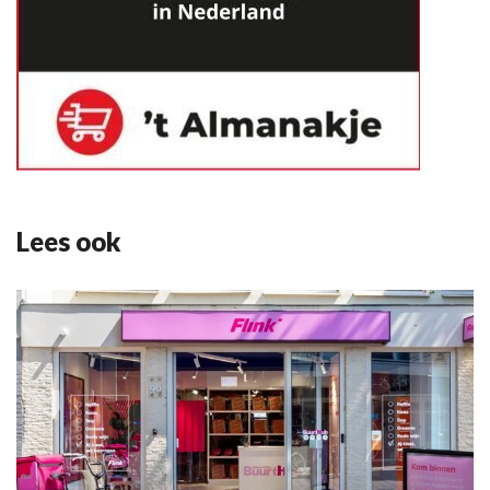
Lees ook