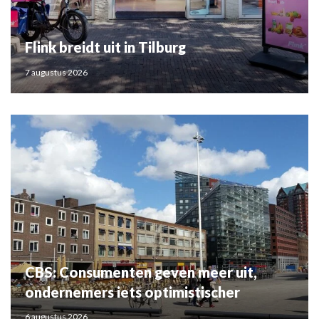
Flink breidt uit in Tilburg
7 augustus 2026
CBS: Consumenten geven meer uit,
ondernemers iets optimistischer
6 augustus 2026