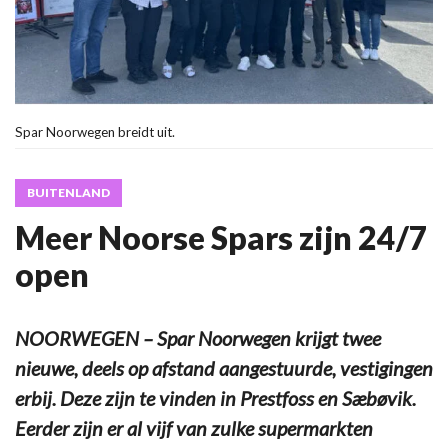
Spar Noorwegen breidt uit.
BUITENLAND
Meer Noorse Spars zijn 24/7
open
NOORWEGEN – Spar Noorwegen krijgt twee
nieuwe, deels op afstand aangestuurde, vestigingen
erbij. Deze zijn te vinden in Prestfoss en Sæbøvik.
Eerder zijn er al vijf van zulke supermarkten