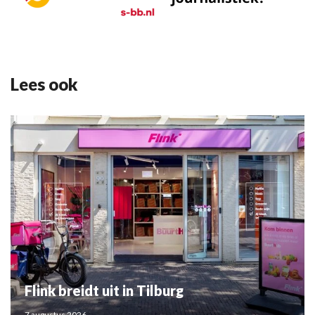
Lees ook
Flink breidt uit in Tilburg
7 augustus 2026