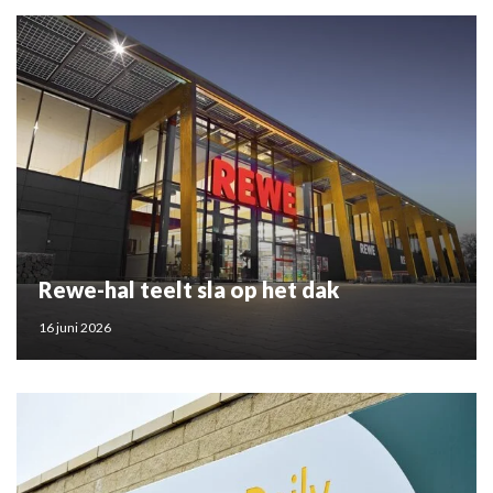
Rewe-hal teelt sla op het dak
16 juni 2026