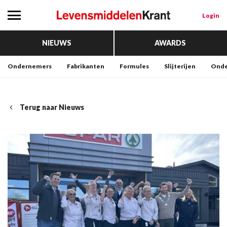
Login
NIEUWS
AWARDS
Ondernemers
Fabrikanten
Formules
Slijterijen
Onde
Terug naar Nieuws