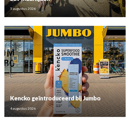
5 augustus 2026
Kencko geïntroduceerd bij Jumbo
4 augustus 2026