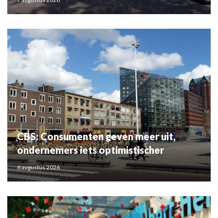
CBS: Consumenten geven meer uit,
ondernemers iets optimistischer
6 augustus 2026