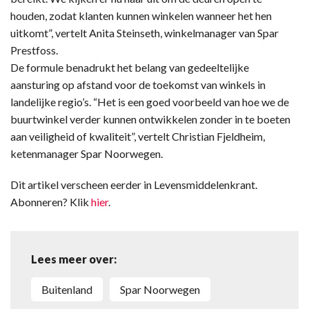
houden, zodat klanten kunnen winkelen wanneer het hen
uitkomt”, vertelt Anita Steinseth, winkelmanager van Spar
Prestfoss.
De formule benadrukt het belang van gedeeltelijke
aansturing op afstand voor de toekomst van winkels in
landelijke regio’s. “Het is een goed voorbeeld van hoe we de
buurtwinkel verder kunnen ontwikkelen zonder in te boeten
aan veiligheid of kwaliteit”, vertelt Christian Fjeldheim,
ketenmanager Spar Noorwegen.
Dit artikel verscheen eerder in Levensmiddelenkrant.
Abonneren? Klik
hier
.
Lees meer over:
Buitenland
Spar Noorwegen