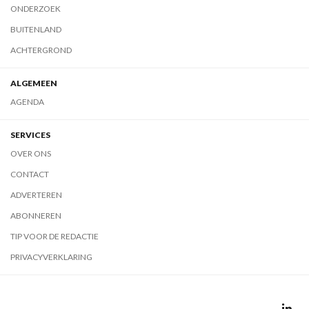
ONDERZOEK
BUITENLAND
ACHTERGROND
ALGEMEEN
AGENDA
SERVICES
OVER ONS
CONTACT
ADVERTEREN
ABONNEREN
TIP VOOR DE REDACTIE
PRIVACYVERKLARING