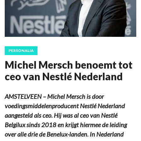
PERSONALIA
Michel Mersch benoemt tot
ceo van Nestlé Nederland
AMSTELVEEN – Michel Mersch is door
voedingsmiddelenproducent Nestlé Nederland
aangesteld als ceo. Hij was al ceo van Nestlé
Belgilux sinds 2018 en krijgt hiermee de leiding
over alle drie de Benelux-landen. In Nederland