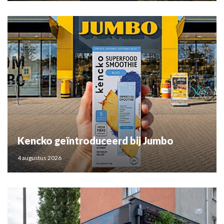
Kencko geïntroduceerd bij Jumbo
4 augustus 2026