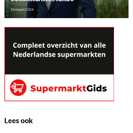
10 maart 2026
Lees ook