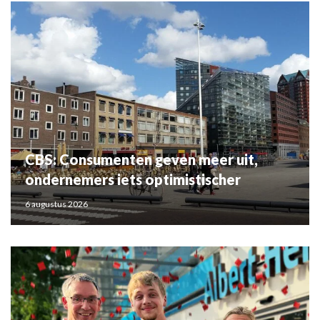
CBS: Consumenten geven meer uit,
ondernemers iets optimistischer
6 augustus 2026