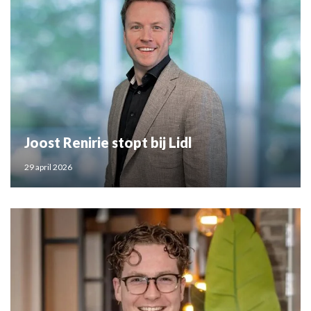
Joost Renirie stopt bij Lidl
29 april 2026