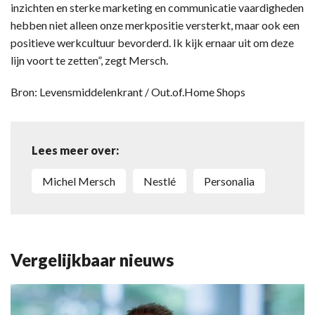
inzichten en sterke marketing en communicatie vaardigheden
hebben niet alleen onze merkpositie versterkt, maar ook een
positieve werkcultuur bevorderd. Ik kijk ernaar uit om deze
lijn voort te zetten”, zegt Mersch.
Bron: Levensmiddelenkrant / Out.of.Home Shops
Lees meer over:
Michel Mersch
Nestlé
personalia
Vergelijkbaar nieuws