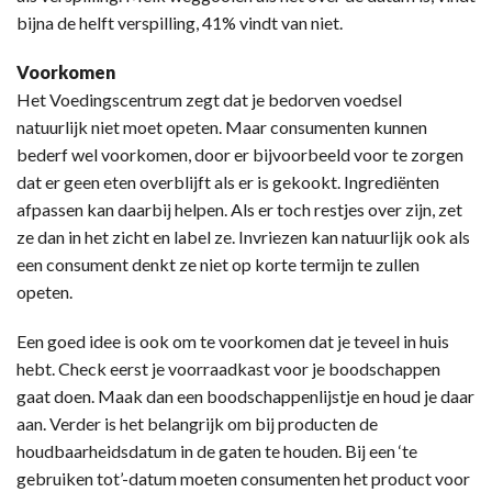
bijna de helft verspilling, 41% vindt van niet.
Voorkomen
Het Voedingscentrum zegt dat je bedorven voedsel
natuurlijk niet moet opeten. Maar consumenten kunnen
bederf wel voorkomen, door er bijvoorbeeld voor te zorgen
dat er geen eten overblijft als er is gekookt. Ingrediënten
afpassen kan daarbij helpen. Als er toch restjes over zijn, zet
ze dan in het zicht en label ze. Invriezen kan natuurlijk ook als
een consument denkt ze niet op korte termijn te zullen
opeten.
Een goed idee is ook om te voorkomen dat je teveel in huis
hebt. Check eerst je voorraadkast voor je boodschappen
gaat doen. Maak dan een boodschappenlijstje en houd je daar
aan. Verder is het belangrijk om bij producten de
houdbaarheidsdatum in de gaten te houden. Bij een ‘te
gebruiken tot’-datum moeten consumenten het product voor