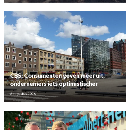
CBS: Consumenten geven meer uit,
ondernemers iets optimistischer
6 augustus 2026