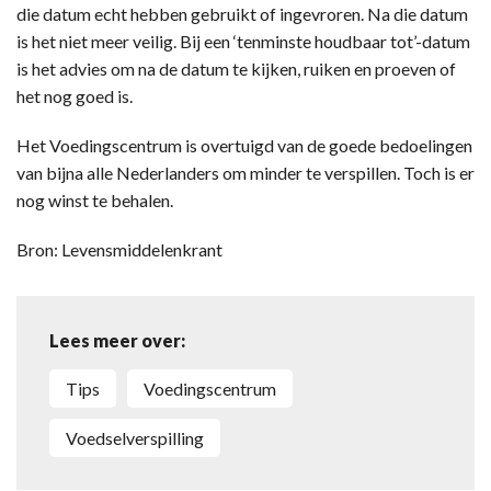
die datum echt hebben gebruikt of ingevroren. Na die datum
is het niet meer veilig. Bij een ‘tenminste houdbaar tot’-datum
is het advies om na de datum te kijken, ruiken en proeven of
het nog goed is.
Het Voedingscentrum is overtuigd van de goede bedoelingen
van bijna alle Nederlanders om minder te verspillen. Toch is er
nog winst te behalen.
Bron: Levensmiddelenkrant
Lees meer over:
tips
Voedingscentrum
voedselverspilling