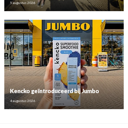
5 augustus 2026
Kencko geïntroduceerd bij Jumbo
4 augustus 2026