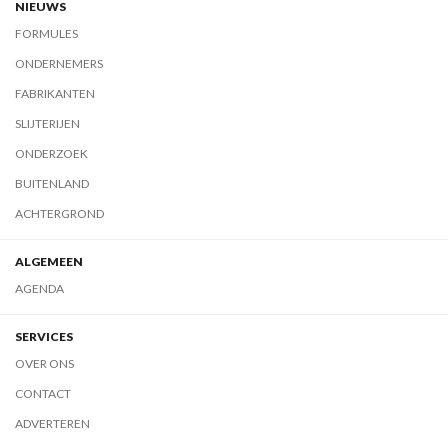
NIEUWS
FORMULES
ONDERNEMERS
FABRIKANTEN
SLIJTERIJEN
ONDERZOEK
BUITENLAND
ACHTERGROND
ALGEMEEN
AGENDA
SERVICES
OVER ONS
CONTACT
ADVERTEREN