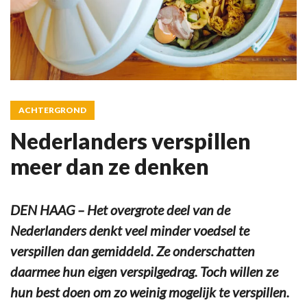
ACHTERGROND
Nederlanders verspillen
meer dan ze denken
DEN HAAG – Het overgrote deel van de
Nederlanders denkt veel minder voedsel te
verspillen dan gemiddeld. Ze onderschatten
daarmee hun eigen verspilgedrag. Toch willen ze
hun best doen om zo weinig mogelijk te verspillen.