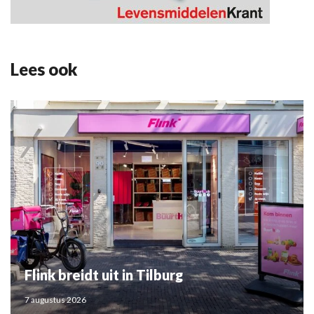
Lees ook
Flink breidt uit in Tilburg
7 augustus 2026