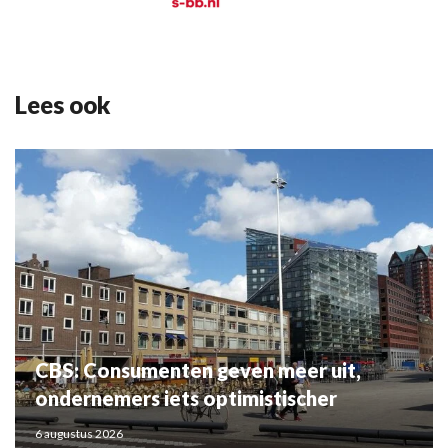
Lees ook
CBS: Consumenten geven meer uit,
ondernemers iets optimistischer
6 augustus 2026