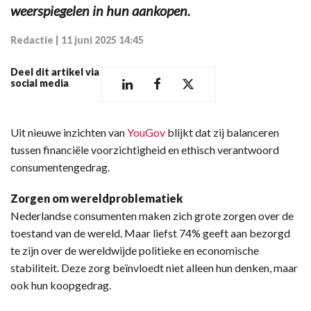
weerspiegelen in hun aankopen.
Redactie
|
11 juni 2025 14:45
Deel dit artikel via
social media
Uit nieuwe inzichten van
YouGov
blijkt dat zij balanceren
tussen financiële voorzichtigheid en ethisch verantwoord
consumentengedrag.
Zorgen om wereldproblematiek
Nederlandse consumenten maken zich grote zorgen over de
toestand van de wereld. Maar liefst 74% geeft aan bezorgd
te zijn over de wereldwijde politieke en economische
stabiliteit. Deze zorg beïnvloedt niet alleen hun denken, maar
ook hun koopgedrag.