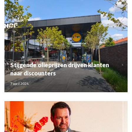
Stijgende olieprijzen drijven klanten
naar discounters
7 april 2026