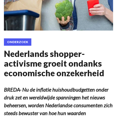
ONDERZOEK
Nederlands shopper-
activisme groeit ondanks
economische onzekerheid
BREDA- Nu de inflatie huishoudbudgetten onder
druk zet en wereldwijde spanningen het nieuws
beheersen, worden Nederlandse consumenten zich
steeds bewuster van hoe hun waarden