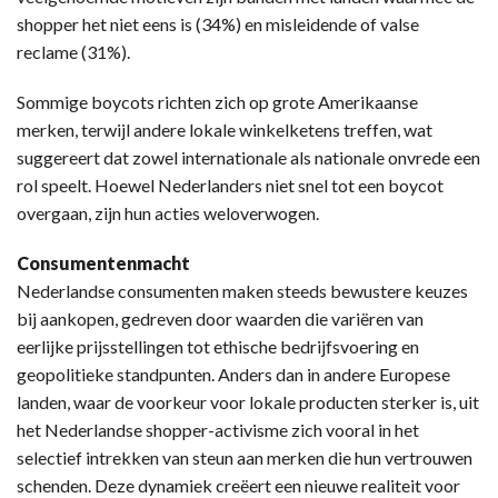
shopper het niet eens is (34%) en misleidende of valse
reclame (31%).
Sommige boycots richten zich op grote Amerikaanse
merken, terwijl andere lokale winkelketens treffen, wat
suggereert dat zowel internationale als nationale onvrede een
rol speelt. Hoewel Nederlanders niet snel tot een boycot
overgaan, zijn hun acties weloverwogen.
Consumentenmacht
Nederlandse consumenten maken steeds bewustere keuzes
bij aankopen, gedreven door waarden die variëren van
eerlijke prijsstellingen tot ethische bedrijfsvoering en
geopolitieke standpunten. Anders dan in andere Europese
landen, waar de voorkeur voor lokale producten sterker is, uit
het Nederlandse shopper-activisme zich vooral in het
selectief intrekken van steun aan merken die hun vertrouwen
schenden. Deze dynamiek creëert een nieuwe realiteit voor