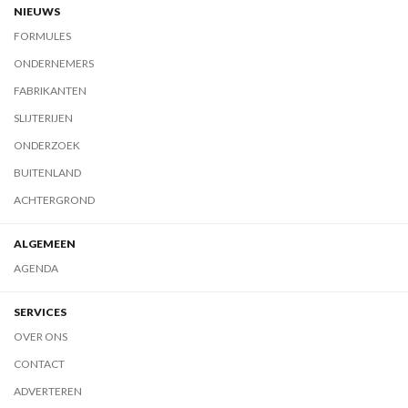
NIEUWS
FORMULES
ONDERNEMERS
FABRIKANTEN
SLIJTERIJEN
ONDERZOEK
BUITENLAND
ACHTERGROND
ALGEMEEN
AGENDA
SERVICES
OVER ONS
CONTACT
ADVERTEREN