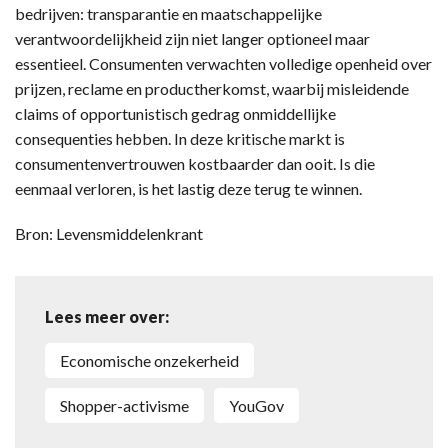
bedrijven: transparantie en maatschappelijke
verantwoordelijkheid zijn niet langer optioneel maar
essentieel. Consumenten verwachten volledige openheid over
prijzen, reclame en productherkomst, waarbij misleidende
claims of opportunistisch gedrag onmiddellijke
consequenties hebben. In deze kritische markt is
consumentenvertrouwen kostbaarder dan ooit. Is die
eenmaal verloren, is het lastig deze terug te winnen.
Bron: Levensmiddelenkrant
Lees meer over:
economische onzekerheid
shopper-activisme
YouGov