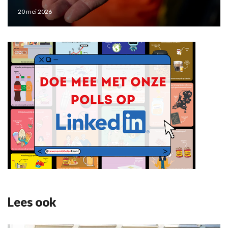
20 mei 2026
Lees ook