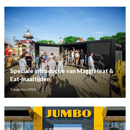
Speciale introductie van Maggi Heat &
Eat-maaltijden
5 augustus 2026