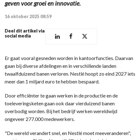
geven voor groei en innovatie.
16 oktober 2025 08:59
Deel dit artikel via
social media
Er gaat vooral gesneden worden in kantoorfuncties. Daarvan
gaan bij diverse afdelingen en in verschillende landen
twaalfduizend banen verloren. Nestlé hoopt zo eind 2027 iets
meer dan 1 miljard euro te hebben bespaard.
Door efficiënter te gaan werken in de productie en de
toeleveringsketen gaan ook daar vierduizend banen
overbodig worden. Bij het bedrijf werken wereldwijd
ongeveer 277.000 medewerkers.
"De wereld verandert snel, en Nestlé moet meeveranderen",