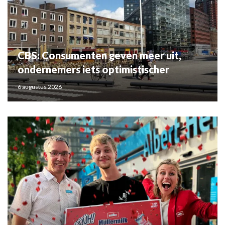
CBS: Consumenten geven meer uit,
ondernemers iets optimistischer
6 augustus 2026