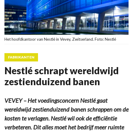
Het hoofdkantoor van Nestlé in Vevey, Zwitserland. Foto: Nestlé
FABRIKANTEN
Nestlé schrapt wereldwijd
zestienduizend banen
VEVEY – Het voedingsconcern Nestlé gaat
wereldwijd zestienduizend banen schrappen om de
kosten te verlagen. Nestlé wil ook de efficiëntie
verbeteren. Dit alles moet het bedrijf meer ruimte