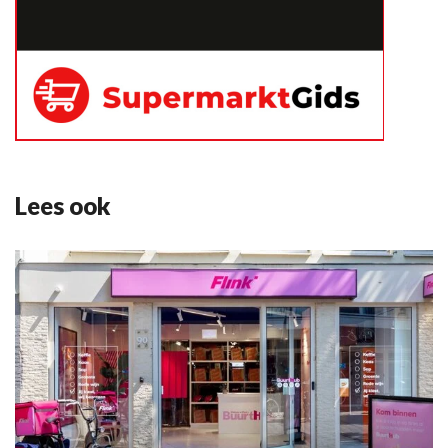
Lees ook