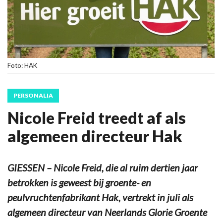
Foto: HAK
PERSONALIA
Nicole Freid treedt af als
algemeen directeur Hak
GIESSEN – Nicole Freid, die al ruim dertien jaar
betrokken is geweest bij groente- en
peulvruchtenfabrikant Hak, vertrekt in juli als
algemeen directeur van Neerlands Glorie Groente