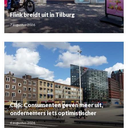
Flink breidt uit in Tilburg
7 augustus 2026
CBS: Consumenten geven meer uit,
ondernemers iets optimistischer
6 augustus 2026