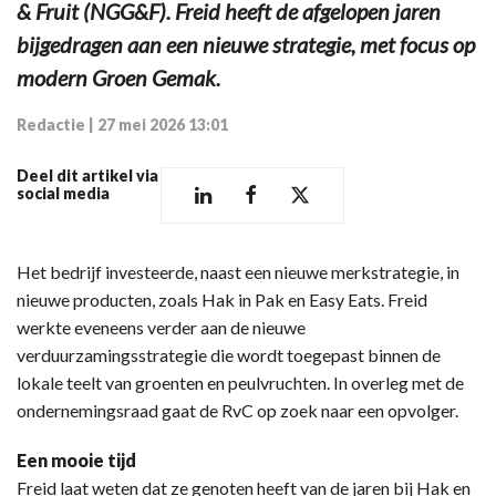
& Fruit (NGG&F). Freid heeft de afgelopen jaren
bijgedragen aan een nieuwe strategie, met focus op
modern Groen Gemak.
Redactie
|
27 mei 2026 13:01
Deel dit artikel via
social media
Het bedrijf investeerde, naast een nieuwe merkstrategie, in
nieuwe producten, zoals Hak in Pak en Easy Eats. Freid
werkte eveneens verder aan de nieuwe
verduurzamingsstrategie die wordt toegepast binnen de
lokale teelt van groenten en peulvruchten. In overleg met de
ondernemingsraad gaat de RvC op zoek naar een opvolger.
Een mooie tijd
Freid laat weten dat ze genoten heeft van de jaren bij Hak en