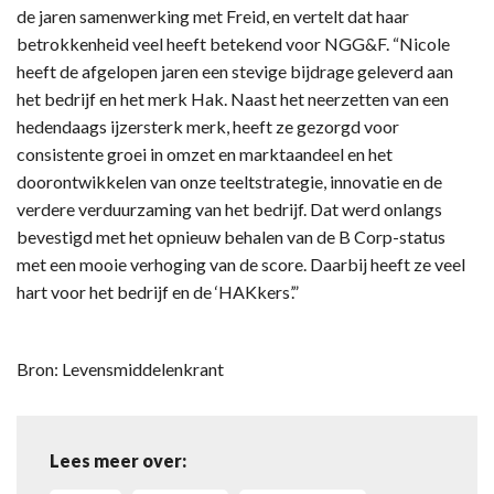
de jaren samenwerking met Freid, en vertelt dat haar
betrokkenheid veel heeft betekend voor NGG&F. “Nicole
heeft de afgelopen jaren een stevige bijdrage geleverd aan
het bedrijf en het merk Hak. Naast het neerzetten van een
hedendaags ijzersterk merk, heeft ze gezorgd voor
consistente groei in omzet en marktaandeel en het
doorontwikkelen van onze teeltstrategie, innovatie en de
verdere verduurzaming van het bedrijf. Dat werd onlangs
bevestigd met het opnieuw behalen van de B Corp-status
met een mooie verhoging van de score. Daarbij heeft ze veel
hart voor het bedrijf en de ‘HAKkers’.”
Bron: Levensmiddelenkrant
Lees meer over: