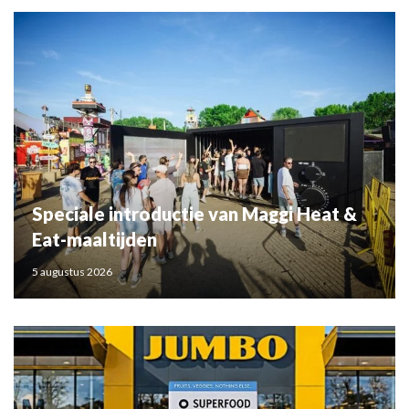
Speciale introductie van Maggi Heat &
Eat-maaltijden
5 augustus 2026