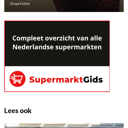
30 april 2026
Lees ook