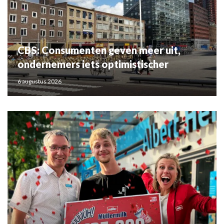
CBS: Consumenten geven meer uit,
ondernemers iets optimistischer
6 augustus 2026