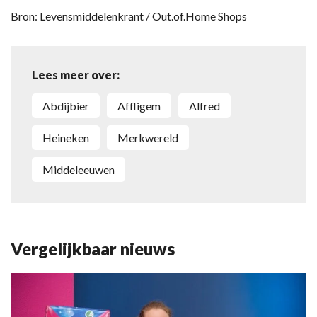
Bron: Levensmiddelenkrant / Out.of.Home Shops
Lees meer over:
abdijbier
Affligem
Alfred
Heineken
merkwereld
middeleeuwen
Vergelijkbaar nieuws