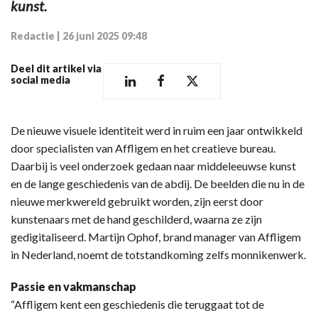
kunst.
Redactie
|
26 juni 2025 09:48
Deel dit artikel via
social media
De nieuwe visuele identiteit werd in ruim een jaar ontwikkeld
door specialisten van Affligem en het creatieve bureau.
Daarbij is veel onderzoek gedaan naar middeleeuwse kunst
en de lange geschiedenis van de abdij. De beelden die nu in de
nieuwe merkwereld gebruikt worden, zijn eerst door
kunstenaars met de hand geschilderd, waarna ze zijn
gedigitaliseerd. Martijn Ophof, brand manager van Affligem
in Nederland, noemt de totstandkoming zelfs monnikenwerk.
Passie en vakmanschap
“Affligem kent een geschiedenis die teruggaat tot de