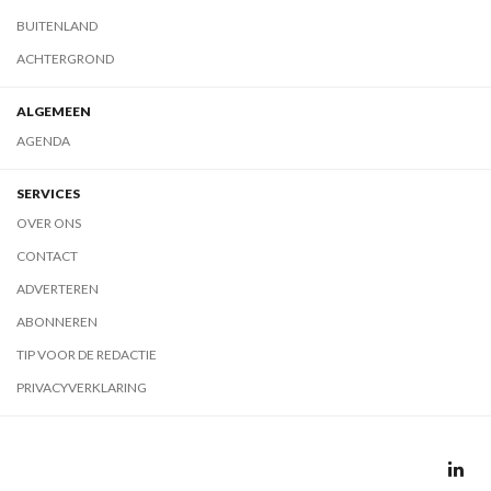
BUITENLAND
ACHTERGROND
ALGEMEEN
AGENDA
SERVICES
OVER ONS
CONTACT
ADVERTEREN
ABONNEREN
TIP VOOR DE REDACTIE
PRIVACYVERKLARING