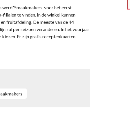
 werd ‘Smaakmakers’ voor het eerst
-filialen te vinden. In de winkel kunnen
en fruitafdeling. De meeste van de 44
jn zal per seizoen veranderen. In het voorjaar
 kiezen. Er zijn gratis receptenkaarten
maakmakers