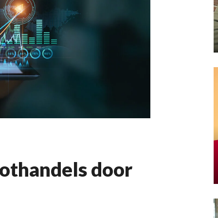
oothandels door