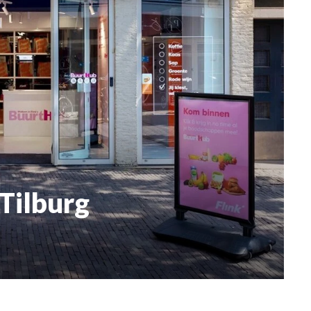
 Tilburg