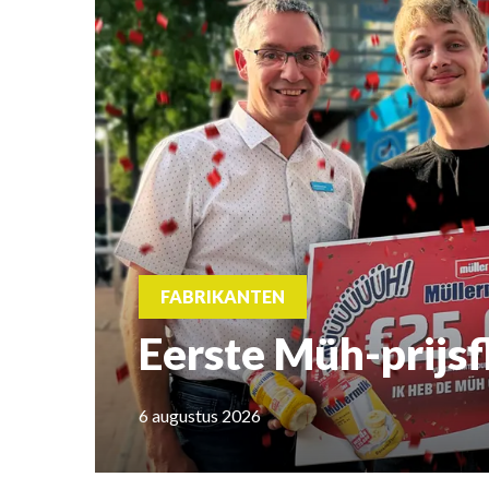
FABRIKANTEN
Eerste Müh-prijs
6 augustus 2026