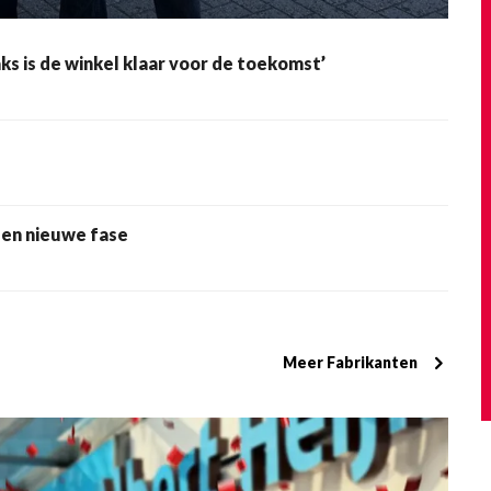
s is de winkel klaar voor de toekomst’
een nieuwe fase
Meer Fabrikanten