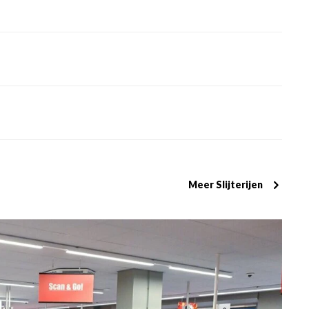
Meer Slijterijen