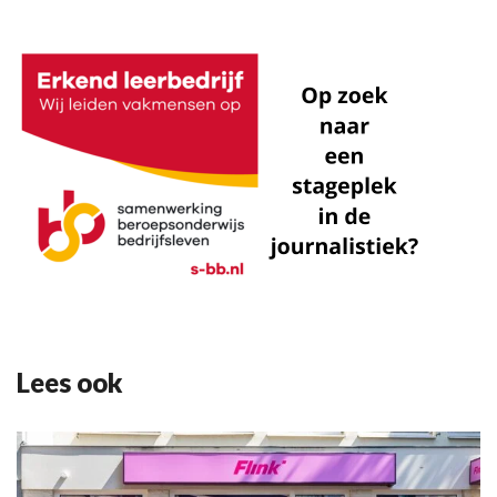
Lees ook