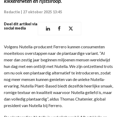
kikkererwten en rijstsiroop.
Redactie
|
27 oktober 2025 13:45
Deel dit artikel via
social media
Volgens Nutella-producent Ferrero kunnen consumenten
moeiteloos overstappen naar de plantaardige variant. “Al
meer dan zestig jaar beginnen miljoenen mensen wereldwijd
hun dag met een ontbijt met Nutella. We zijn ontzettend trots
om nu ook een plantaardig alternatief te introduceren, zodat
nog meer mensen kunnen genieten van de unieke Nutella-
ervaring. Nutella Plant-Based biedt dezelfde heerlijke smaak,
romige textuur en kwaliteit waarvoor Nutella geliefd is, maar
dan volledig plantaardig”, aldus Thomas Chatenier, global
president van Nutella bij Ferrero.