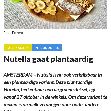
Foto: Ferrero
FABRIKANTEN
INTRODUCTIES
Nutella gaat plantaardig
AMSTERDAM – Nutella is nu ook verkrijgbaar in
een plantaardige variant. Deze plantaardige
Nutella, herkenbaar aan de groene deksel, ligt
vanaf 27 oktober in de winkels. Om deze variant te
maken is de melk vervangen door onder andere