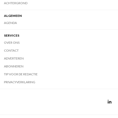
ACHTERGROND
ALGEMEEN
AGENDA
SERVICES
OVER ONS
CONTACT
ADVERTEREN
ABONNEREN
TIP VOOR DE REDACTIE
PRIVACYVERKLARING