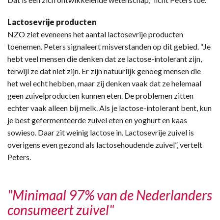
Lactosevrije producten
NZO ziet eveneens het aantal lactosevrije producten
toenemen. Peters signaleert misverstanden op dit gebied. “Je
hebt veel mensen die denken dat ze lactose-intolerant zijn,
terwijl ze dat niet zijn. Er zijn natuurlijk genoeg mensen die
het wel echt hebben, maar zij denken vaak dat ze helemaal
geen zuivelproducten kunnen eten. De problemen zitten
echter vaak alleen bij melk. Als je lactose-intolerant bent, kun
je best gefermenteerde zuivel eten en yoghurt en kaas
sowieso. Daar zit weinig lactose in. Lactosevrije zuivel is
overigens even gezond als lactosehoudende zuivel”, vertelt
Peters.
"Minimaal 97% van de Nederlanders
consumeert zuivel"