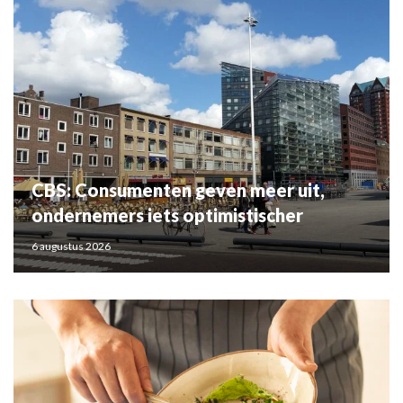
CBS: Consumenten geven meer uit,
ondernemers iets optimistischer
6 augustus 2026