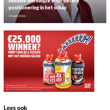
Nieuwe werkwijze voor betere
positionering in het schap
29 april 2026
Lees ook