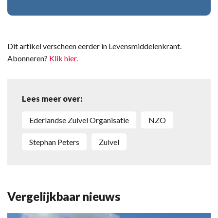
Dit artikel verscheen eerder in Levensmiddelenkrant.
Abonneren?
Klik hier.
Lees meer over:
ederlandse Zuivel Organisatie
NZO
Stephan Peters
Zuivel
Vergelijkbaar nieuws