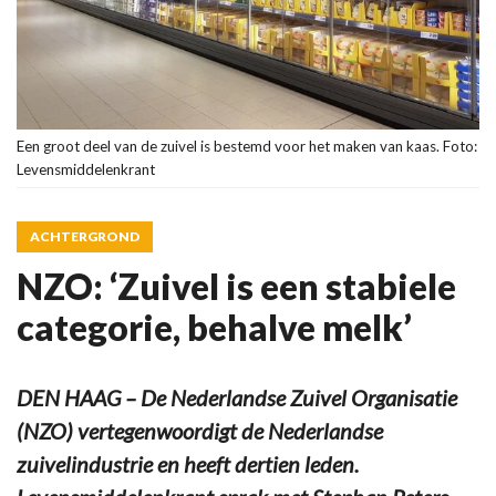
Een groot deel van de zuivel is bestemd voor het maken van kaas. Foto:
Levensmiddelenkrant
ACHTERGROND
NZO: ‘Zuivel is een stabiele
categorie, behalve melk’
DEN HAAG – De Nederlandse Zuivel Organisatie
(NZO) vertegenwoordigt de Nederlandse
zuivelindustrie en heeft dertien leden.