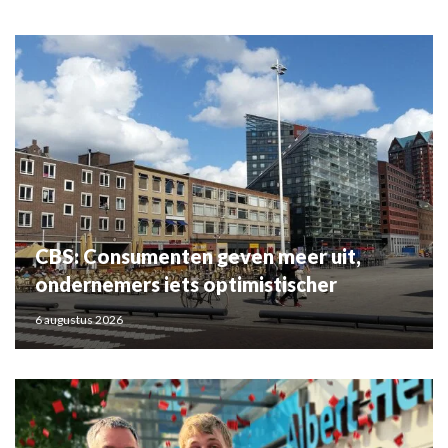
CBS: Consumenten geven meer uit,
ondernemers iets optimistischer
6 augustus 2026