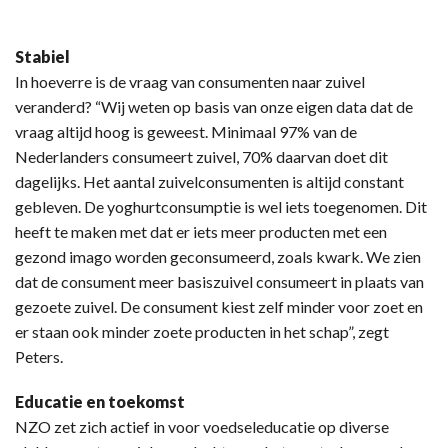
Stabiel
In hoeverre is de vraag van consumenten naar zuivel
veranderd? “Wij weten op basis van onze eigen data dat de
vraag altijd hoog is geweest. Minimaal 97% van de
Nederlanders consumeert zuivel, 70% daarvan doet dit
dagelijks. Het aantal zuivelconsumenten is altijd constant
gebleven. De yoghurtconsumptie is wel iets toegenomen. Dit
heeft te maken met dat er iets meer producten met een
gezond imago worden geconsumeerd, zoals kwark. We zien
dat de consument meer basiszuivel consumeert in plaats van
gezoete zuivel. De consument kiest zelf minder voor zoet en
er staan ook minder zoete producten in het schap”, zegt
Peters.
Educatie en toekomst
NZO zet zich actief in voor voedseleducatie op diverse