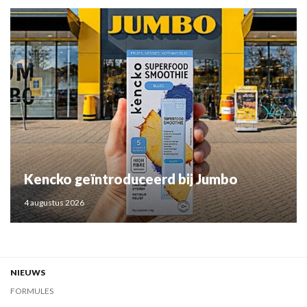
Kencko geïntroduceerd bij Jumbo
4 augustus 2026
NIEUWS
FORMULES