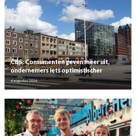
CBS: Consumenten geven meer uit,
ondernemers iets optimistischer
6 augustus 2026