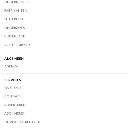
ONDERNEMERS
FABRIKANTEN
SLIJTERIJEN
ONDERZOEK
BUITENLAND
ACHTERGROND
ALGEMEEN
AGENDA
SERVICES
OVER ONS
CONTACT
ADVERTEREN
ABONNEREN
TIP VOOR DE REDACTIE