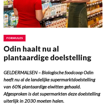
FORMULES
Odin haalt nu al
plantaardige doelstelling
GELDERMALSEN – Biologische foodcoop Odin
heeft nu al de landelijke supermarktdoelstelling
van 60% plantaardige eiwitten gehaald.
Afgesproken is dat supermarkten deze doelstelling
uiterlijk in 2030 moeten halen.