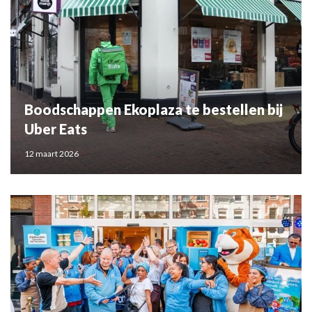
Boodschappen Ekoplaza te bestellen bij
Uber Eats
12 maart 2026