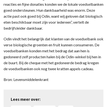
reacties en fijne donaties konden we de lokale voedselbanken
goed ondersteunen. Hun dankbaarheid was enorm. Deze
actie past ook goed bij Odin, want wij geloven dat biologisch
eten beschikbaar moet zijn voor iedereen”, vertelt de
bedrijfsleider dankbaar.
Odin vindt het belangrijk dat klanten van de voedselbank ook
verse biologische groenten en fruit kunnen consumeren. De
voedselbanken konden met het bedrag dat aan hen is
gedoneerd zelf producten halen bij de Odin-winkel bij hen in
de buurt. Bij de cheque met het gedoneerde bedrag kregen
de voedselbanken ook nog twee kratten appels cadeau.
Bron: Levensmiddelenkrant
Lees meer over: