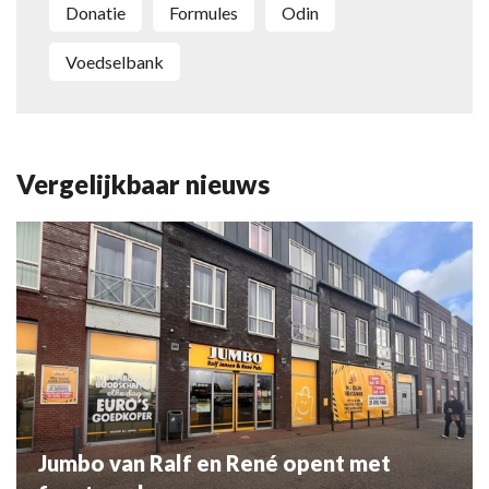
Donatie
Formules
Odin
Voedselbank
Vergelijkbaar nieuws
Jumbo van Ralf en René opent met