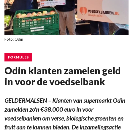
Foto: Odin
FORMULES
Odin klanten zamelen geld
in voor de voedselbank
GELDERMALSEN – Klanten van supermarkt Odin
zamelden zo’n €38.000 euro in voor
voedselbanken om verse, biologische groenten en
fruit aan te kunnen bieden. De inzamelingsactie