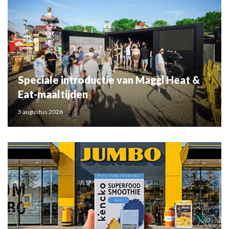
Speciale introductie van Maggi Heat &
Eat-maaltijden
5 augustus 2026