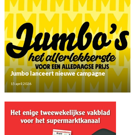
Jumbo lanceert nieuwe campagne
15 april 2026