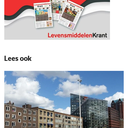
Lees ook