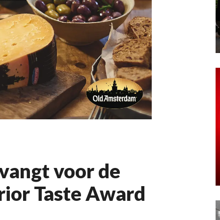
vangt voor de
rior Taste Award