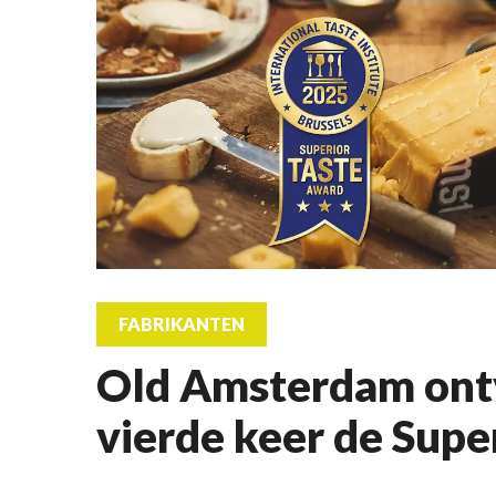
FABRIKANTEN
Old Amsterdam ont
vierde keer de Supe