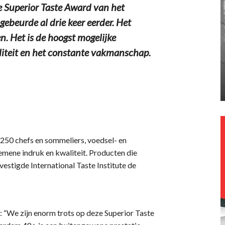
Superior Taste Award van het
gebeurde al drie keer eerder. Het
n. Het is de hoogst mogelijke
liteit en het constante vakmanschap.
 250 chefs en sommeliers, voedsel- en
gemene indruk en kwaliteit. Producten die
estigde International Taste Institute de
“We zijn enorm trots op deze Superior Taste