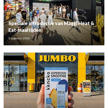
Speciale introductie van Maggi Heat &
Eat-maaltijden
5 augustus 2026