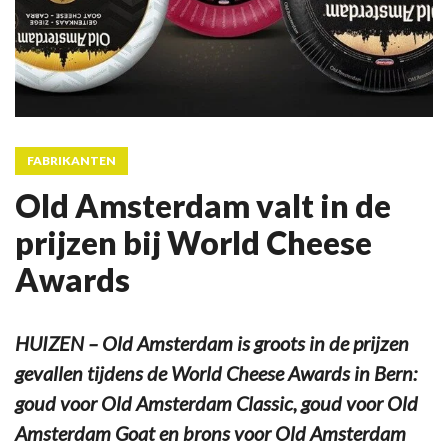
FABRIKANTEN
Old Amsterdam valt in de
prijzen bij World Cheese
Awards
HUIZEN – Old Amsterdam is groots in de prijzen
gevallen tijdens de World Cheese Awards in Bern:
goud voor Old Amsterdam Classic, goud voor Old
Amsterdam Goat en brons voor Old Amsterdam