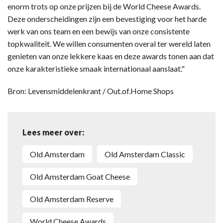
enorm trots op onze prijzen bij de World Cheese Awards.
Deze onderscheidingen zijn een bevestiging voor het harde
werk van ons team en een bewijs van onze consistente
topkwaliteit. We willen consumenten overal ter wereld laten
genieten van onze lekkere kaas en deze awards tonen aan dat
onze karakteristieke smaak internationaal aanslaat."
Bron: Levensmiddelenkrant / Out.of.Home Shops
Lees meer over:
Old Amsterdam
Old Amsterdam Classic
Old Amsterdam Goat Cheese
Old Amsterdam Reserve
World Cheese Awards