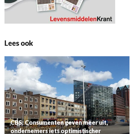
Lees ook
CBS: Consumenten geven meer uit,
ondernemers iets optimistischer