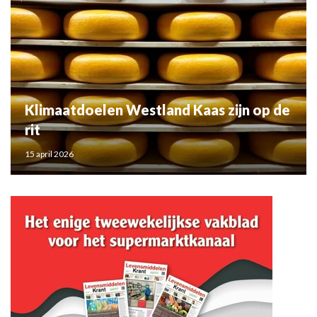
Klimaatdoelen Westland Kaas zijn op de
rit
15 april 2026