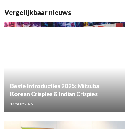
Vergelijkbaar nieuws
Beste Introducties 2025: Mitsuba
Korean Crispies & Indian Crispies
13 maart 2026