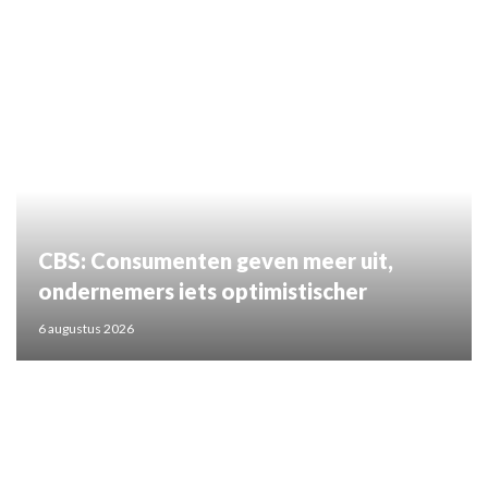
CBS: Consumenten geven meer uit,
ondernemers iets optimistischer
6 augustus 2026