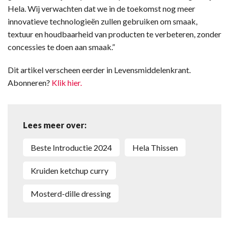
Hela. Wij verwachten dat we in de toekomst nog meer
innovatieve technologieën zullen gebruiken om smaak,
textuur en houdbaarheid van producten te verbeteren, zonder
concessies te doen aan smaak.”
Dit artikel verscheen eerder in Levensmiddelenkrant.
Abonneren?
Klik hier.
Lees meer over:
Beste Introductie 2024
Hela Thissen
kruiden ketchup curry
mosterd-dille dressing