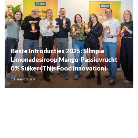
Beste Introducties 2025: Slimpie
Limonadesiroop Mango-Passievrucht
0% Suiker (Thijs Food Innovation)
13 maart 2026