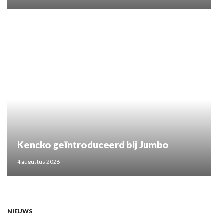
Kencko geïntroduceerd bij Jumbo
4 augustus 2026
NIEUWS