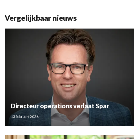
Vergelijkbaar nieuws
Directeur operations verlaat Spar
13 februari 2026