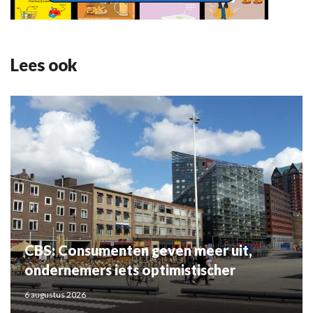
Lees ook
CBS: Consumenten geven meer uit,
ondernemers iets optimistischer
6 augustus 2026