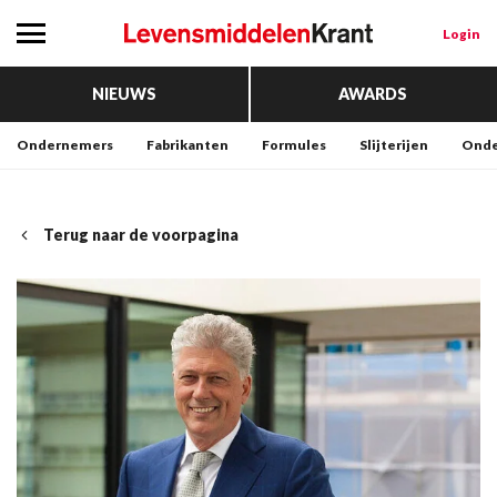
Login
NIEUWS
AWARDS
Ondernemers
Fabrikanten
Formules
Slijterijen
Onde
Terug naar de voorpagina