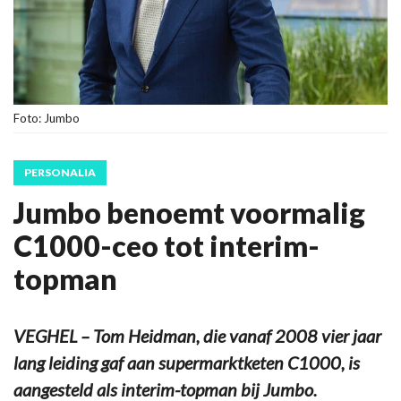
Foto: Jumbo
PERSONALIA
Jumbo benoemt voormalig
C1000-ceo tot interim-
topman
VEGHEL – Tom Heidman, die vanaf 2008 vier jaar
lang leiding gaf aan supermarktketen C1000, is
aangesteld als interim-topman bij Jumbo.