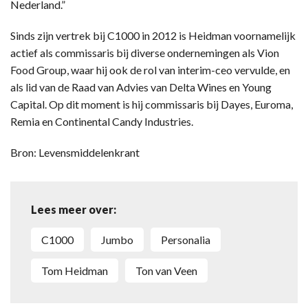
Nederland.”
Sinds zijn vertrek bij C1000 in 2012 is Heidman voornamelijk
actief als commissaris bij diverse ondernemingen als Vion
Food Group, waar hij ook de rol van interim-ceo vervulde, en
als lid van de Raad van Advies van Delta Wines en Young
Capital. Op dit moment is hij commissaris bij Dayes, Euroma,
Remia en Continental Candy Industries.
Bron: Levensmiddelenkrant
Lees meer over:
C1000
Jumbo
personalia
Tom Heidman
Ton van Veen