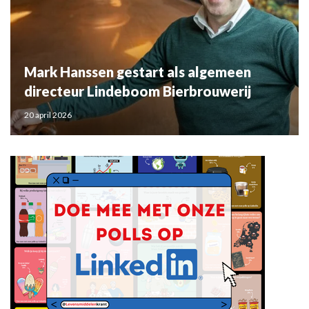
Mark Hanssen gestart als algemeen
directeur Lindeboom Bierbrouwerij
20 april 2026