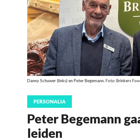
Danny Schuwer (links) en Peter Begemann. Foto: Brinkers Foo
PERSONALIA
Peter Begemann gaa
leiden