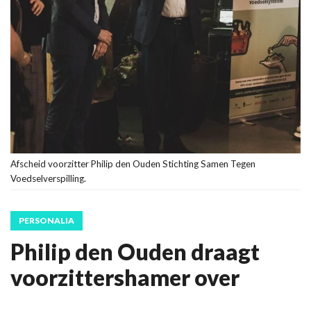
Afscheid voorzitter Philip den Ouden Stichting Samen Tegen
Voedselverspilling.
PERSONALIA
Philip den Ouden draagt
voorzittershamer over