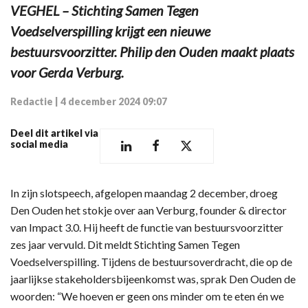
VEGHEL – Stichting Samen Tegen
Voedselverspilling krijgt een nieuwe
bestuursvoorzitter. Philip den Ouden maakt plaats
voor Gerda Verburg.
Redactie
|
4 december 2024 09:07
Deel dit artikel via
social media
In zijn slotspeech, afgelopen maandag 2 december, droeg
Den Ouden het stokje over aan Verburg, founder & director
van Impact 3.0. Hij heeft de functie van bestuursvoorzitter
zes jaar vervuld. Dit meldt Stichting Samen Tegen
Voedselverspilling. Tijdens de bestuursoverdracht, die op de
jaarlijkse stakeholdersbijeenkomst was, sprak Den Ouden de
woorden: “We hoeven er geen ons minder om te eten én we