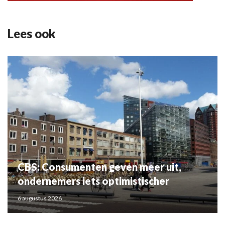
Lees ook
CBS: Consumenten geven meer uit,
ondernemers iets optimistischer
6 augustus 2026