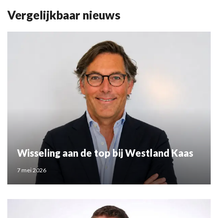
Vergelijkbaar nieuws
Wisseling aan de top bij Westland Kaas
7 mei 2026