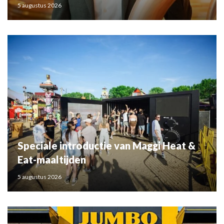
5 augustus 2026
Speciale introductie van Maggi Heat &
Eat-maaltijden
5 augustus 2026