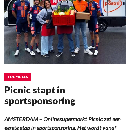
FORMULES
Picnic stapt in
sportsponsoring
AMSTERDAM – Onlinesupermarkt Picnic zet een
eerste stap in sportsponsoring. Het wordt vanaf