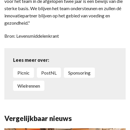
voor het team in de afgelopen twee jaar is een bewijs van die
sterke basis. We blijven het team ondersteunen en zullen dé
innovatiepartner blijven op het gebied van voeding en
gezondheid."
Bron: Levensmiddelenkrant
Lees meer over:
Picnic
PostNL
sponsoring
wielrennen
Vergelijkbaar nieuws