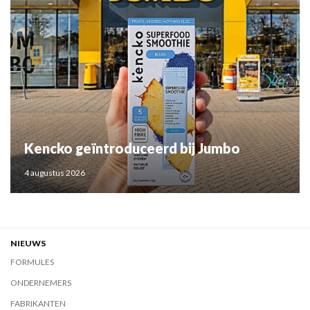
Kencko geïntroduceerd bij Jumbo
4 augustus 2026
NIEUWS
FORMULES
ONDERNEMERS
FABRIKANTEN