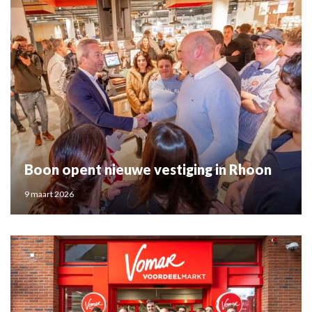
Boon opent nieuwe vestiging in Rhoon
9 maart 2026