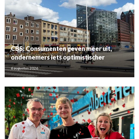
CBS: Consumenten geven meer uit,
ondernemers iets optimistischer
6 augustus 2026