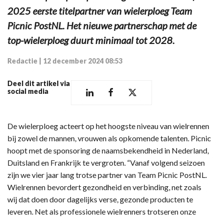
2025 eerste titelpartner van wielerploeg Team
Picnic PostNL. Het nieuwe partnerschap met de
top-wielerploeg duurt minimaal tot 2028.
Redactie
|
12 december 2024 08:53
Deel dit artikel via
social media
De wielerploeg acteert op het hoogste niveau van wielrennen
bij zowel de mannen, vrouwen als opkomende talenten. Picnic
hoopt met de sponsoring de naamsbekendheid in Nederland,
Duitsland en Frankrijk te vergroten. “Vanaf volgend seizoen
zijn we vier jaar lang trotse partner van Team Picnic PostNL.
Wielrennen bevordert gezondheid en verbinding, net zoals
wij dat doen door dagelijks verse, gezonde producten te
leveren. Net als professionele wielrenners trotseren onze