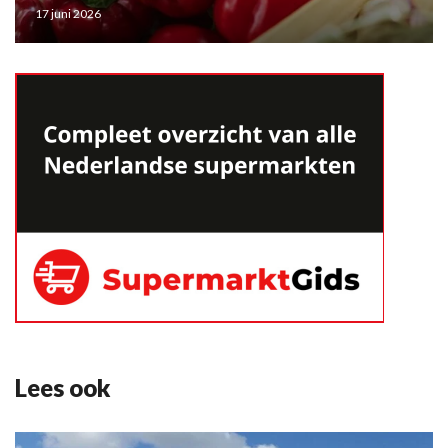
17 juni 2026
Lees ook