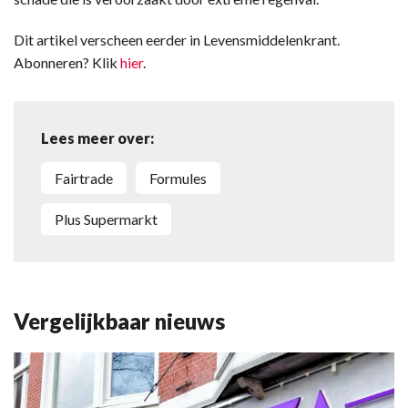
Dit artikel verscheen eerder in Levensmiddelenkrant.
Abonneren? Klik
hier
.
Lees meer over:
Fairtrade
Formules
Plus Supermarkt
Vergelijkbaar nieuws