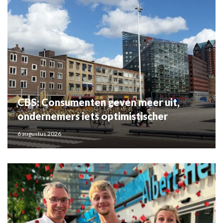
CBS: Consumenten geven meer uit,
ondernemers iets optimistischer
6 augustus 2026