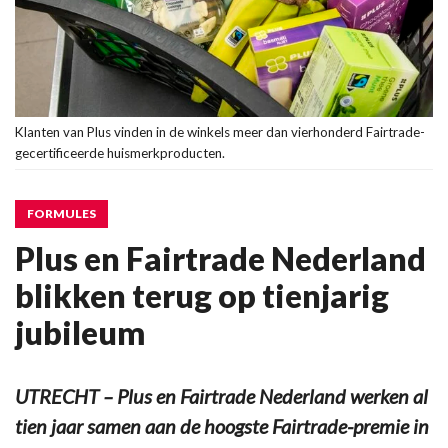
Klanten van Plus vinden in de winkels meer dan vierhonderd Fairtrade-
gecertificeerde huismerkproducten.
FORMULES
Plus en Fairtrade Nederland
blikken terug op tienjarig
jubileum
UTRECHT – Plus en Fairtrade Nederland werken al
tien jaar samen aan de hoogste Fairtrade-premie in