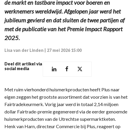
de markt en tastbare impact voor boeren en
werknemers wereldwijd. Afgelopen jaar werd het
jubileum gevierd en dat sluiten de twee partijen af
met de publicatie van het Premie Impact Rapport
2025.
Lisa van der Linden
|
27 mei 2026 15:00
Deel dit artikel via
social media
Met ruim vierhonderd huismerkproducten heeft Plus naar
eigen zeggen het grootste assortiment dat voorzien is van het
Fairtradekeurmerk. Vorig jaar werd in totaal 2,14 miljoen
dollar Fairtrade-premie gegenereerd via de eerder genoemde
huismerkproducten van de Utrechtse supermarktketen.
Henk van Harn, directeur Commercie bij Plus, reageert op