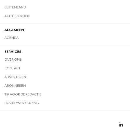
BUITENLAND
ACHTERGROND
ALGEMEEN
AGENDA
SERVICES
OVER ONS
CONTACT
ADVERTEREN
ABONNEREN
TIP VOOR DE REDACTIE
PRIVACYVERKLARING