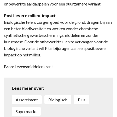
onbewerkte aardappelen voor een duurzamere variant.
Positievere milieu-impact
Biologische telers zorgen goed voor de grond, dragen bij aan
een beter biodiversiteit en werken zonder chemische-
synthetische gewasbeschermingsmiddelen en zonder
kunstmest. Door de onbewerkte uien te vervangen voor de
biologische variant wil Plus bijdragen aan een positievere
impact op het milieu.
Bron: Levensmiddelenkrant
Lees meer over:
Assortiment
Biologisch
Plus
Supermarkt