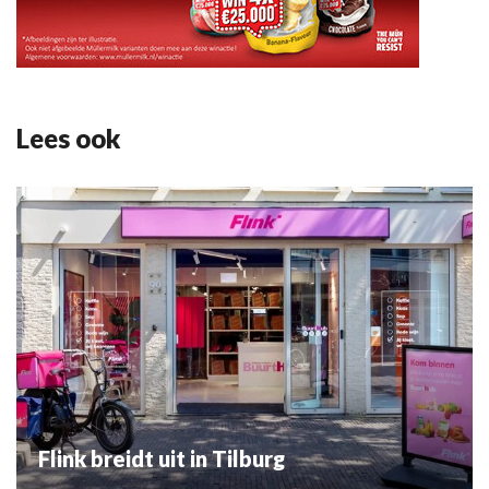
Lees ook
Flink breidt uit in Tilburg