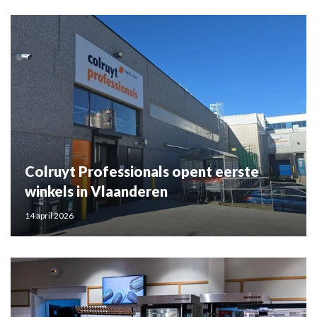
Colruyt Professionals opent eerste
winkels in Vlaanderen
14 april 2026