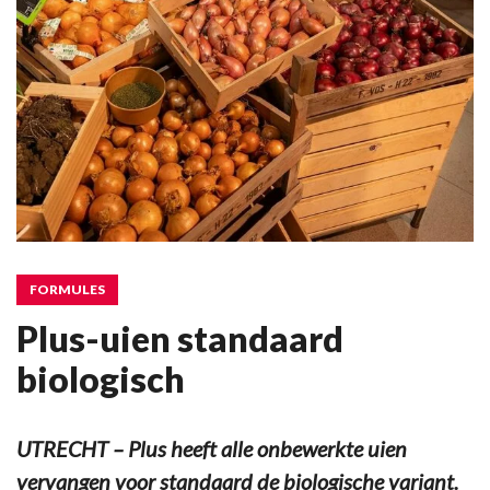
FORMULES
Plus-uien standaard
biologisch
UTRECHT – Plus heeft alle onbewerkte uien
vervangen voor standaard de biologische variant.