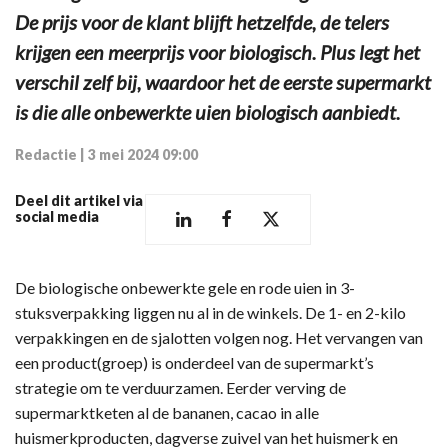
De prijs voor de klant blijft hetzelfde, de telers
krijgen een meerprijs voor biologisch. Plus legt het
verschil zelf bij, waardoor het de eerste supermarkt
is die alle onbewerkte uien biologisch aanbiedt.
Redactie
|
3 mei 2024 09:00
Deel dit artikel via
social media
De biologische onbewerkte gele en rode uien in 3-
stuksverpakking liggen nu al in de winkels. De 1- en 2-kilo
verpakkingen en de sjalotten volgen nog. Het vervangen van
een product(groep) is onderdeel van de supermarkt’s
strategie om te verduurzamen. Eerder verving de
supermarktketen al de bananen, cacao in alle
huismerkproducten, dagverse zuivel van het huismerk en