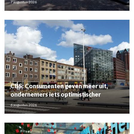
7 augustus 2026
CBS: Consumenten geven meer uit,
ondernemers iets optimistischer
6 augustus 2026